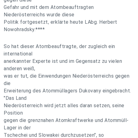
Gefahr und mit dem Atombeauftragten
Niederösterreichs wurde diese
Politik fortgesetzt, erklärte heute LAbg. Herbert
Nowohradsky.****
So hat dieser Atombeauftragte, der zugleich ein
international
anerkannter Experte ist und im Gegensatz zu vielen
anderen weiß,
was er tut, die Einwendungen Niederösterreichs gegen
die
Erweiterung des Atommüllagers Dukovany eingebracht.
"Das Land
Niederösterreich wird jetzt alles daran setzen, seine
Position
gegen die grenznahen Atomkraftwerke und Atommüll-
Lager in der
Tschechei und Slowakei durchzusetzen", so