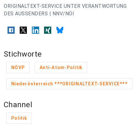
ORIGINALTEXT-SERVICE UNTER VERANTWORTUNG
DES AUSSENDERS | NNV/NÖI
Stichworte
NÖVP
Anti-Atom-Politik
Niederösterreich ***ORIGINALTEXT-SERVICE***
Channel
Politik