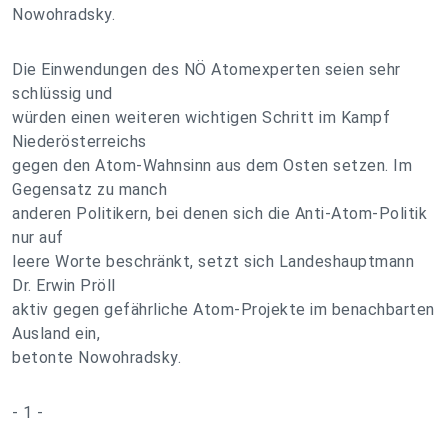
Nowohradsky.
Die Einwendungen des NÖ Atomexperten seien sehr
schlüssig und
würden einen weiteren wichtigen Schritt im Kampf
Niederösterreichs
gegen den Atom-Wahnsinn aus dem Osten setzen. Im
Gegensatz zu manch
anderen Politikern, bei denen sich die Anti-Atom-Politik
nur auf
leere Worte beschränkt, setzt sich Landeshauptmann
Dr. Erwin Pröll
aktiv gegen gefährliche Atom-Projekte im benachbarten
Ausland ein,
betonte Nowohradsky.
- 1 -