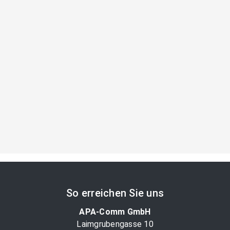
So erreichen Sie uns
APA-Comm GmbH
Laimgrubengasse 10