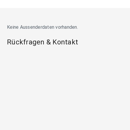
Keine Aussenderdaten vorhanden.
Rückfragen & Kontakt