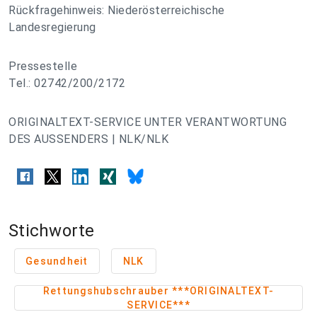
Rückfragehinweis: Niederösterreichische
Landesregierung
Pressestelle
Tel.: 02742/200/2172
ORIGINALTEXT-SERVICE UNTER VERANTWORTUNG
DES AUSSENDERS | NLK/NLK
Stichworte
Gesundheit
NLK
Rettungshubschrauber ***ORIGINALTEXT-
SERVICE***