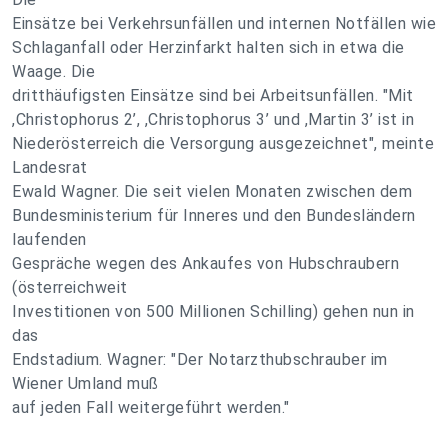
Einsätze bei Verkehrsunfällen und internen Notfällen wie
Schlaganfall oder Herzinfarkt halten sich in etwa die
Waage. Die
dritthäufigsten Einsätze sind bei Arbeitsunfällen. "Mit
,Christophorus 2’, ,Christophorus 3’ und ,Martin 3’ ist in
Niederösterreich die Versorgung ausgezeichnet", meinte
Landesrat
Ewald Wagner. Die seit vielen Monaten zwischen dem
Bundesministerium für Inneres und den Bundesländern
laufenden
Gespräche wegen des Ankaufes von Hubschraubern
(österreichweit
Investitionen von 500 Millionen Schilling) gehen nun in
das
Endstadium. Wagner: "Der Notarzthubschrauber im
Wiener Umland muß
auf jeden Fall weitergeführt werden."