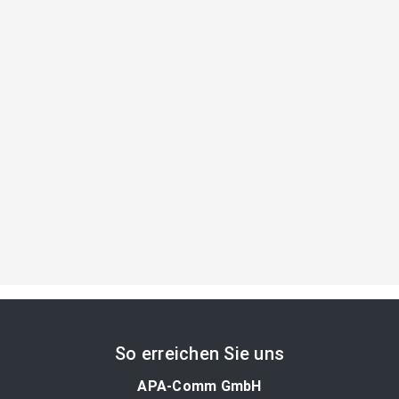
So erreichen Sie uns
APA-Comm GmbH