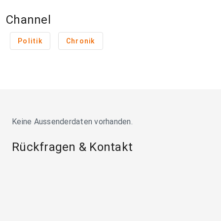
Channel
Politik
Chronik
Keine Aussenderdaten vorhanden.
Rückfragen & Kontakt