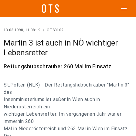
menu
13.03.1998, 11:08:19
/
OTS0102
Martin 3 ist auch in NÖ wichtiger
Lebensretter
Rettungshubschrauber 260 Mal im Einsatz
St.Pölten (NLK) - Der Rettungshubschrauber "Martin 3"
des
Innenministeriums ist außer in Wien auch in
Niederösterreich ein
wichtiger Lebensretter: Im vergangenen Jahr war er
immerhin 260
Mal in Niederösterreich und 263 Mal in Wien im Einsatz.
Die