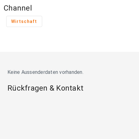
Channel
Wirtschaft
Keine Aussenderdaten vorhanden.
Rückfragen & Kontakt