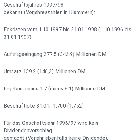
Geschäftsjahres 1997/98
bekannt (Vorjahreszahlen in Klammern):
Eckdaten vom 1.10.1997 bis 31.01.1998 (1.10.1996 bis
31.01.1997)
Auftragseingang 277,5 (342,9) Millionen DM
Umsatz 159,2 (146,3) Millionen DM
Ergebnis minus 1,7 (minus 8,1) Millionen DM
Beschäftigte 31.01.: 1.700 (1.752)
Für das Geschäftsjahr 1996/97 wird kein
Dividendenvorschlag
gemacht (Vorjahr ebenfalls keine Dividende).