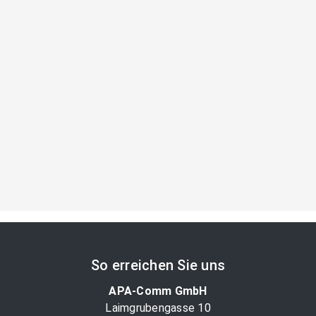
So erreichen Sie uns
APA-Comm GmbH
Laimgrubengasse 10