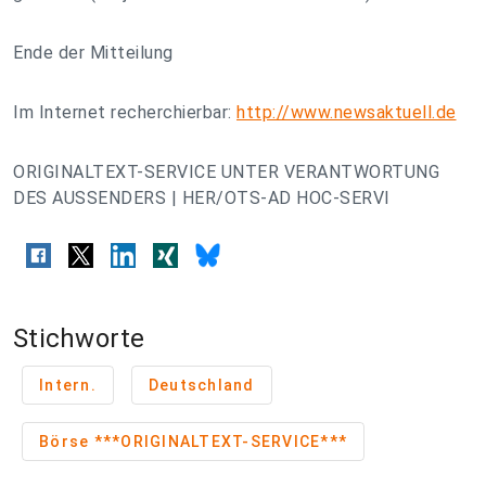
Ende der Mitteilung
Im Internet recherchierbar:
http://www.newsaktuell.de
ORIGINALTEXT-SERVICE UNTER VERANTWORTUNG
DES AUSSENDERS | HER/OTS-AD HOC-SERVI
Stichworte
Intern.
Deutschland
Börse ***ORIGINALTEXT-SERVICE***