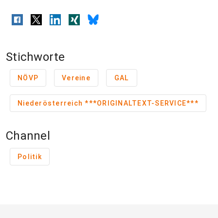
Stichworte
NÖVP
Vereine
GAL
Niederösterreich ***ORIGINALTEXT-SERVICE***
Channel
Politik