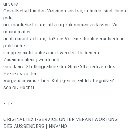
unsere
Gesellschaft in den Vereinen leisten, schuldig sind, ihnen
jede
nur mögliche Unterstützung zukommen zu lassen. Wir
müssen aber
auch darauf achten, daß die Vereine durch verschiedene
politische
Gruppen nicht schikaniert werden. In diesem
Zusammenhang würde ich
eine klare Stellungnahme der Grün-Alternativen des
Bezirkes zu der
Vorgehensweise ihrer Kollegen in Gablitz begrüßen",
schloß Höchtl.
- 1 -
ORIGINALTEXT-SERVICE UNTER VERANTWORTUNG
DES AUSSENDERS | NNV/NÖI