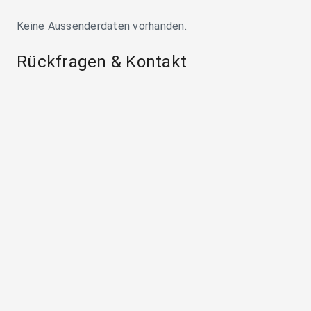
Keine Aussenderdaten vorhanden.
Rückfragen & Kontakt