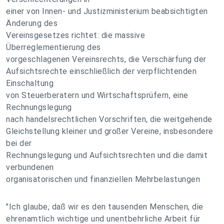
einer von Innen- und Justizministerium beabsichtigten
Änderung des
Vereinsgesetzes richtet: die massive
Überreglementierung des
vorgeschlagenen Vereinsrechts, die Verschärfung der
Aufsichtsrechte einschließlich der verpflichtenden
Einschaltung
von Steuerberatern und Wirtschaftsprüfern, eine
Rechnungslegung
nach handelsrechtlichen Vorschriften, die weitgehende
Gleichstellung kleiner und großer Vereine, insbesondere
bei der
Rechnungslegung und Aufsichtsrechten und die damit
verbundenen
organisatorischen und finanziellen Mehrbelastungen
"Ich glaube, daß wir es den tausenden Menschen, die
ehrenamtlich wichtige und unentbehrliche Arbeit für