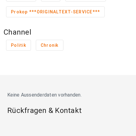
Prokop ***ORIGINALTEXT-SERVICE***
Channel
Politik
Chronik
Keine Aussenderdaten vorhanden.
Rückfragen & Kontakt