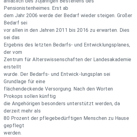
anläßlich des 30jährigen Bestehens des
Pensionistenheimes. Erst ab
dem Jahr 2006 werde der Bedarf wieder steigen. Großer
Bedarf sei
vor allen in den Jahren 2011 bis 2016 zu erwarten. Dies
sei das
Ergebnis des letzten Bedarfs- und Entwicklungsplanes,
der vom
Zentrum für Alterswissenschaften der Landesakademie
erstellt
wurde. Der Bedarfs- und Entwick-lungsplan sei
Grundlage für eine
flächendeckende Versorgung. Nach den Worten
Prokops sollen künftig
die Angehörigen besonders unterstützt werden, da
derzeit mehr als
80 Prozent der pflegebedürftigen Menschen zu Hause
gepflegt
werden.