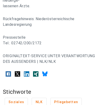
niederge-
lassenen Ärzte.
Rückfragehinweis: Niederösterreichische
Landesregierung
Pressestelle
Tel.: 02742/200/2172
ORIGINALTEXT-SERVICE UNTER VERANTWORTUNG
DES AUSSENDERS | NLK/NLK
Stichworte
Soziales
NLK
Pflegebetten