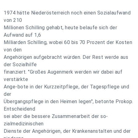
1974 hätte Niederösterreich noch einen Sozialaufwand
von 210
Millionen Schilling gehabt, heute belaufe sich der
Aufwand auf 1,6
Milliarden Schilling, wobei 60 bis 70 Prozent der Kosten
von den
Angehörigen aufgebracht würden. Der Rest werde aus
der Sozialhilfe
finanziert. "Großes Augenmerk werden wir dabei auf
verstärkte
Ange-bote in der Kurzzeitpflege, der Tagespflege und
der
Übergangspflege in den Heimen legen", betonte Prokop.
Entscheidend
sei aber die bessere Zusammenarbeit der so-
zialmedizinischen
Dienste der Angehörigen, der Krankenanstalten und der