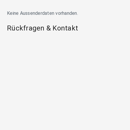
Keine Aussenderdaten vorhanden.
Rückfragen & Kontakt