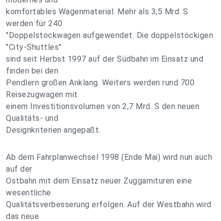
komfortables Wagenmaterial. Mehr als 3,5 Mrd. S
werden für 240
"Doppelstockwagen aufgewendet. Die doppelstöckigen
"City-Shuttles"
sind seit Herbst 1997 auf der Südbahn im Einsatz und
finden bei den
Pendlern großen Anklang. Weiters werden rund 700
Reisezugwagen mit
einem Investitionsvolumen von 2,7 Mrd. S den neuen
Qualitäts- und
Designkriterien angepaßt.
Ab dem Fahrplanwechsel 1998 (Ende Mai) wird nun auch
auf der
Ostbahn mit dem Einsatz neuer Zuggarnituren eine
wesentliche
Qualitätsverbesserung erfolgen. Auf der Westbahn wird
das neue