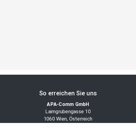
So erreichen Sie uns
APA-Comm GmbH
Laimgrubengasse 10
1060 Wien, Österreich
PR-Desk Support