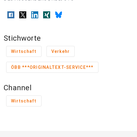
Stichworte
Wirtschaft
Verkehr
ÖBB ***ORIGINALTEXT-SERVICE***
Channel
Wirtschaft