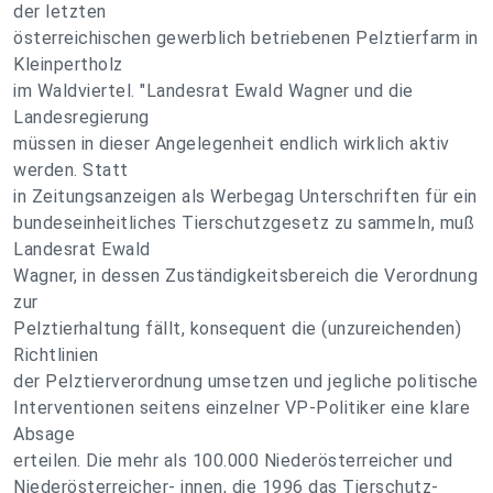
der letzten
österreichischen gewerblich betriebenen Pelztierfarm in
Kleinpertholz
im Waldviertel. "Landesrat Ewald Wagner und die
Landesregierung
müssen in dieser Angelegenheit endlich wirklich aktiv
werden. Statt
in Zeitungsanzeigen als Werbegag Unterschriften für ein
bundeseinheitliches Tierschutzgesetz zu sammeln, muß
Landesrat Ewald
Wagner, in dessen Zuständigkeitsbereich die Verordnung
zur
Pelztierhaltung fällt, konsequent die (unzureichenden)
Richtlinien
der Pelztierverordnung umsetzen und jegliche politische
Interventionen seitens einzelner VP-Politiker eine klare
Absage
erteilen. Die mehr als 100.000 Niederösterreicher und
Niederösterreicher- innen, die 1996 das Tierschutz-