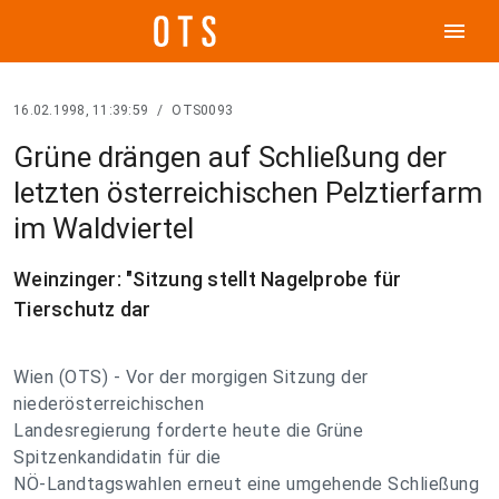
menu
16.02.1998, 11:39:59
/
OTS0093
Grüne drängen auf Schließung der
letzten österreichischen Pelztierfarm
im Waldviertel
Weinzinger: "Sitzung stellt Nagelprobe für
Tierschutz dar
Wien (OTS) - Vor der morgigen Sitzung der
niederösterreichischen
Landesregierung forderte heute die Grüne
Spitzenkandidatin für die
NÖ-Landtagswahlen erneut eine umgehende Schließung