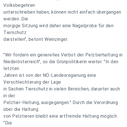
Volksbegehren
unterschrieben haben, können nicht einfach übergangen
werden. Die
morgige Sitzung wird daher eine Nagelprobe für den
Tierschutz
darstellen", betont Weinzinger.
"Wir fordern ein generelles Verbot der Pelztierhaltung in
Niederösterreich", so die Grünpolitikerin weiter. "In den
letzten
Jahren ist von der NÖ-Landesregierung eine
Verschlechterung der Lage
in Sachen Tierschutz in vielen Bereichen, darunter auch
in der
Pelztier-Haltung, ausgegangen." Durch die Verordnung
über die Haltung
von Pelztieren bleibt eine artfremde Haltung möglich.
"Die