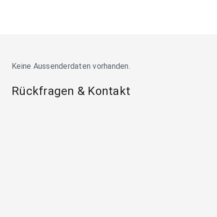
Keine Aussenderdaten vorhanden.
Rückfragen & Kontakt