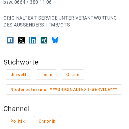
bzw. 0664 / 380 11 06 --
ORIGINALTEXT-SERVICE UNTER VERANTWORTUNG
DES AUSSENDERS | FMB/OTS
Stichworte
Umwelt
Tiere
Grüne
Niederösterreich ***ORIGINALTEXT-SERVICE***
Channel
Politik
Chronik