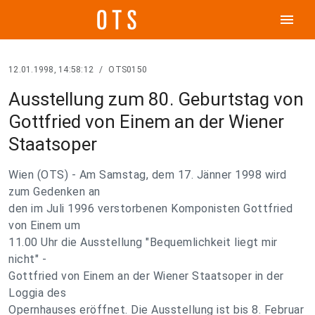
menu
12.01.1998, 14:58:12
/
OTS0150
Ausstellung zum 80. Geburtstag von
Gottfried von Einem an der Wiener
Staatsoper
Wien (OTS) - Am Samstag, dem 17. Jänner 1998 wird
zum Gedenken an
den im Juli 1996 verstorbenen Komponisten Gottfried
von Einem um
11.00 Uhr die Ausstellung "Bequemlichkeit liegt mir
nicht" -
Gottfried von Einem an der Wiener Staatsoper in der
Loggia des
Opernhauses eröffnet. Die Ausstellung ist bis 8. Februar