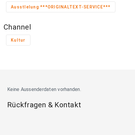
Ausstlelung ***ORIGINALTEXT-SERVICE***
Channel
Kultur
Keine Aussenderdaten vorhanden.
Rückfragen & Kontakt