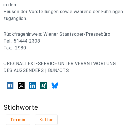
in den
Pausen der Vorstellungen sowie während der Führungen
zugänglich.
Rückfragehinweis: Wiener Staatsoper/Pressebüro
Tel.: 51444-2308
Fax: -2980
ORIGINALTEXT-SERVICE UNTER VERANTWORTUNG
DES AUSSENDERS | BUN/OTS
Stichworte
Termin
Kultur