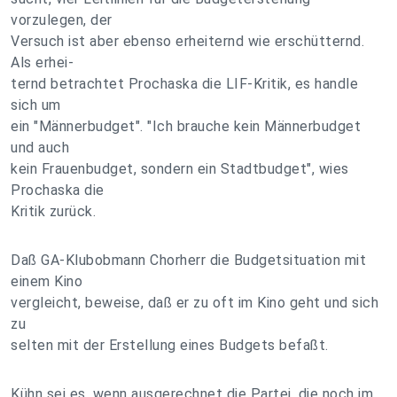
vorzulegen, der
Versuch ist aber ebenso erheiternd wie erschütternd.
Als erhei-
ternd betrachtet Prochaska die LIF-Kritik, es handle
sich um
ein "Männerbudget". "Ich brauche kein Männerbudget
und auch
kein Frauenbudget, sondern ein Stadtbudget", wies
Prochaska die
Kritik zurück.
Daß GA-Klubobmann Chorherr die Budgetsituation mit
einem Kino
vergleicht, beweise, daß er zu oft im Kino geht und sich
zu
selten mit der Erstellung eines Budgets befaßt.
Kühn sei es, wenn ausgerechnet die Partei, die noch im