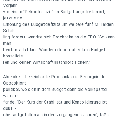
Vorjahr
vor einem "Rekorddefizit" im Budget angetreten ist,
jetzt eine
Erhöhung des Budgetdefizits um weitere fünf Milliarden
Schil-
ling fordert, wandte sich Prochaska an die FPÖ. "So kann
man
bestenfalls blaue Wunder erleben, aber kein Budget
konsolidie-
ren und keinen Wirtschaftsstandort sichern."
Als kokett bezeichnete Prochaska die Besorgnis der
Oppositions-
politiker, wo sich in dem Budget denn die Volkspartei
wieder-
fände. "Der Kurs der Stabilität und Konsolidierung ist
deutli-
cher aufgefallen als in den vergangenen Jahren", faßte