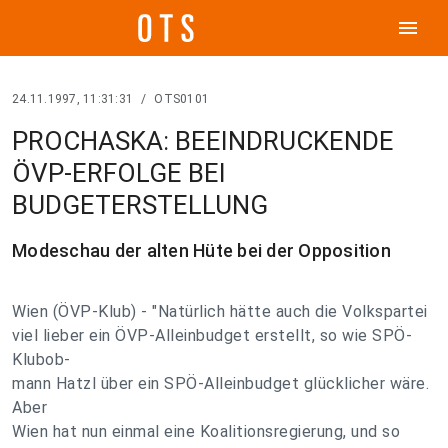
menu
24.11.1997, 11:31:31
/
OTS0101
PROCHASKA: BEEINDRUCKENDE
ÖVP-ERFOLGE BEI
BUDGETERSTELLUNG
Modeschau der alten Hüte bei der Opposition
Wien (ÖVP-Klub) - "Natürlich hätte auch die Volkspartei
viel lieber ein ÖVP-Alleinbudget erstellt, so wie SPÖ-
Klubob-
mann Hatzl über ein SPÖ-Alleinbudget glücklicher wäre.
Aber
Wien hat nun einmal eine Koalitionsregierung, und so