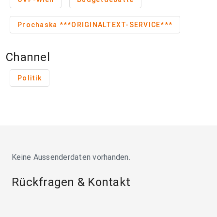
Prochaska ***ORIGINALTEXT-SERVICE***
Channel
Politik
Keine Aussenderdaten vorhanden.
Rückfragen & Kontakt