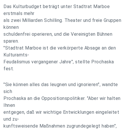
Das Kulturbudget beträgt unter Stadtrat Marboe
erstmals mehr
als zwei Milliarden Schilling. Theater und freie Gruppen
können
schuldenfrei operieren, und die Vereinigten Bühnen
sparen.
"Stadtrat Marboe ist die verkörperte Absage an den
Kulturamts-
Feudalismus vergangener Jahre", stellte Prochaska
fest.
"Sie können alles das leugnen und ignorieren", wandte
sich
Prochaska an die Oppositionspolitiker. "Aber wir halten
Ihnen
entgegen, daß wir wichtige Entwicklungen eingeleitet
und zu-
kunftsweisende Maßnahmen zugrundegelegt haben",