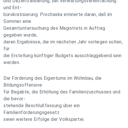
und Dezentralisierung, bei Verwaltungsvereinfachung
und Ent-
bürokratisierung. Prochaska erinnerte daran, daß im
Sommer eine
Gesamtuntersuchung des Magistrats in Auftrag
gegeben wurde,
deren Ergebnisse, die im nächsten Jahr vorliegen sollen,
für
die Erstellung künftiger Budgets ausschlaggebend sein
werden.
Die Förderung des Eigentums im Wohnbau, die
Bildungsoffensive
für Begabte, die Erhöhung des Familienzuschusses und
die bevor-
stehende Beschlußfassung über ein
Familienförderungsgesetz
seien weitere Erfolge der Volkspartei.