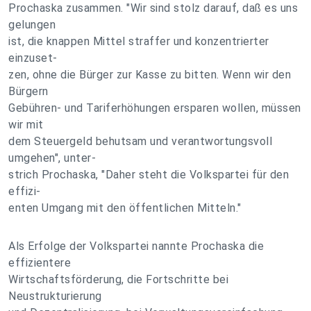
Prochaska zusammen. "Wir sind stolz darauf, daß es uns
gelungen
ist, die knappen Mittel straffer und konzentrierter
einzuset-
zen, ohne die Bürger zur Kasse zu bitten. Wenn wir den
Bürgern
Gebühren- und Tariferhöhungen ersparen wollen, müssen
wir mit
dem Steuergeld behutsam und verantwortungsvoll
umgehen", unter-
strich Prochaska, "Daher steht die Volkspartei für den
effizi-
enten Umgang mit den öffentlichen Mitteln."
Als Erfolge der Volkspartei nannte Prochaska die
effizientere
Wirtschaftsförderung, die Fortschritte bei
Neustrukturierung