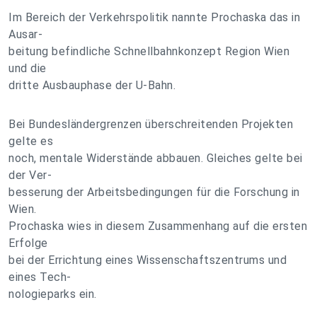
Im Bereich der Verkehrspolitik nannte Prochaska das in
Ausar-
beitung befindliche Schnellbahnkonzept Region Wien
und die
dritte Ausbauphase der U-Bahn.
Bei Bundesländergrenzen überschreitenden Projekten
gelte es
noch, mentale Widerstände abbauen. Gleiches gelte bei
der Ver-
besserung der Arbeitsbedingungen für die Forschung in
Wien.
Prochaska wies in diesem Zusammenhang auf die ersten
Erfolge
bei der Errichtung eines Wissenschaftszentrums und
eines Tech-
nologieparks ein.