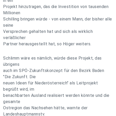
in ein
Projekt hinzutragen, das die Investition von tausenden
Millionen
Schilling bringen würde - von einem Mann, der bisher alle
seine
Versprechen gehalten hat und sich als wirklich
verläßlicher
Partner herausgestellt hat, so Höger weiters.
Schlimm wäre es nämlich, würde diese Projekt, das
übrigens
auch im SPÖ-Zukunftskonzept für den Bezirk Baden
"Die Zukunft. Die
neuen Ideen für Niederösterreich" als Leitprojekt
begrüßt wird, im
benachbarten Ausland realisiert werden könnte und die
gesamte
Ostregion das Nachsehen hätte, warnte der
Landeshauptmannstv.