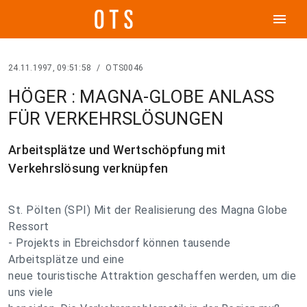
menu
24.11.1997, 09:51:58
/
OTS0046
HÖGER : MAGNA-GLOBE ANLASS
FÜR VERKEHRSLÖSUNGEN
Arbeitsplätze und Wertschöpfung mit
Verkehrslösung verknüpfen
St. Pölten (SPI) Mit der Realisierung des Magna Globe
Ressort
- Projekts in Ebreichsdorf können tausende
Arbeitsplätze und eine
neue touristische Attraktion geschaffen werden, um die
uns viele