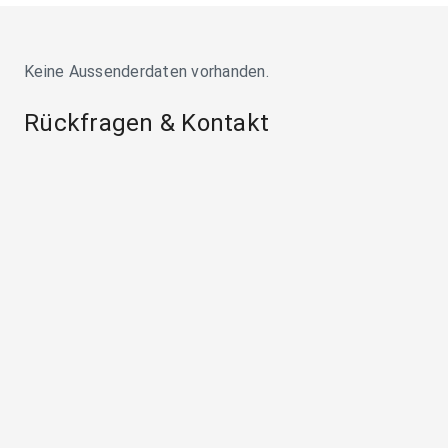
Keine Aussenderdaten vorhanden.
Rückfragen & Kontakt