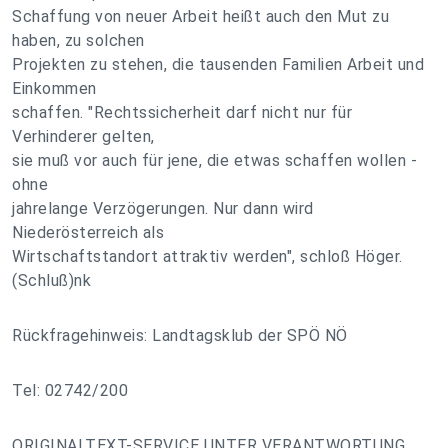
Schaffung von neuer Arbeit heißt auch den Mut zu
haben, zu solchen
Projekten zu stehen, die tausenden Familien Arbeit und
Einkommen
schaffen. "Rechtssicherheit darf nicht nur für
Verhinderer gelten,
sie muß vor auch für jene, die etwas schaffen wollen -
ohne
jahrelange Verzögerungen. Nur dann wird
Niederösterreich als
Wirtschaftstandort attraktiv werden", schloß Höger.
(Schluß)nk
Rückfragehinweis: Landtagsklub der SPÖ NÖ
Tel: 02742/200
ORIGINALTEXT-SERVICE UNTER VERANTWORTUNG