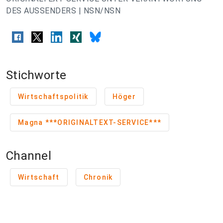
DES AUSSENDERS | NSN/NSN
Stichworte
Wirtschaftspolitik
Höger
Magna ***ORIGINALTEXT-SERVICE***
Channel
Wirtschaft
Chronik