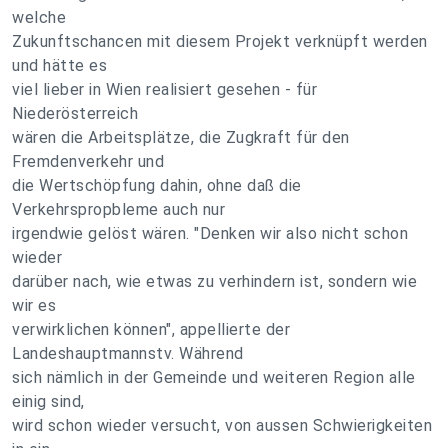
welche
Zukunftschancen mit diesem Projekt verknüpft werden
und hätte es
viel lieber in Wien realisiert gesehen - für
Niederösterreich
wären die Arbeitsplätze, die Zugkraft für den
Fremdenverkehr und
die Wertschöpfung dahin, ohne daß die
Verkehrspropbleme auch nur
irgendwie gelöst wären. "Denken wir also nicht schon
wieder
darüber nach, wie etwas zu verhindern ist, sondern wie
wir es
verwirklichen können", appellierte der
Landeshauptmannstv. Während
sich nämlich in der Gemeinde und weiteren Region alle
einig sind,
wird schon wieder versucht, von aussen Schwierigkeiten