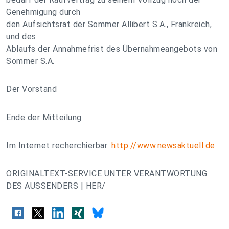
Genehmigung durch
den Aufsichtsrat der Sommer Allibert S.A., Frankreich,
und des
Ablaufs der Annahmefrist des Übernahmeangebots von
Sommer S.A.
Der Vorstand
Ende der Mitteilung
Im Internet recherchierbar:
http://www.newsaktuell.de
ORIGINALTEXT-SERVICE UNTER VERANTWORTUNG
DES AUSSENDERS | HER/