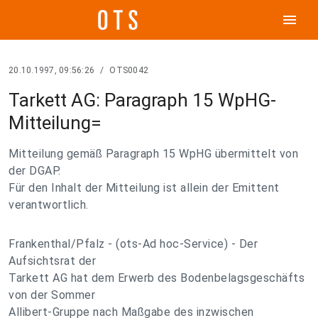
menu
20.10.1997, 09:56:26
/
OTS0042
Tarkett AG: Paragraph 15 WpHG-
Mitteilung=
Mitteilung gemäß Paragraph 15 WpHG übermittelt von
der DGAP.
Für den Inhalt der Mitteilung ist allein der Emittent
verantwortlich.
Frankenthal/Pfalz - (ots-Ad hoc-Service) - Der
Aufsichtsrat der
Tarkett AG hat dem Erwerb des Bodenbelagsgeschäfts
von der Sommer
Allibert-Gruppe nach Maßgabe des inzwischen