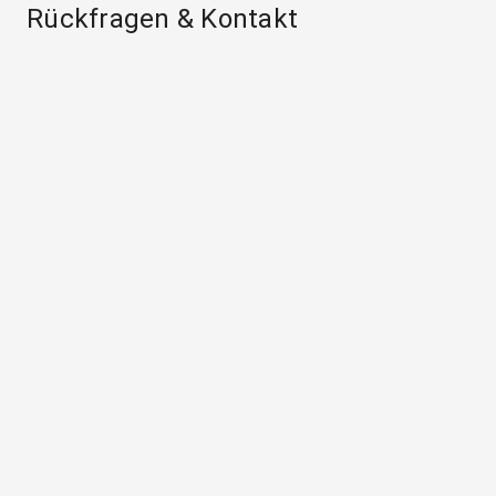
Rückfragen & Kontakt