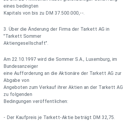
eines bedingten
Kapitals von bis zu DM 37.500.000,--.
3. Über die Änderung der Firma der Tarkett AG in
"Tarkett Sommer
Aktiengesellschaft".
Am 22.10.1997 wird die Sommer S.A., Luxemburg, im
Bundesanzeiger
eine Aufforderung an die Aktionäre der Tarkett AG zur
Abgabe von
Angeboten zum Verkauf ihrer Aktien an der Tarkett AG
zu folgenden
Bedingungen veröffentlichen:
- Der Kaufpreis je Tarkett-Aktie beträgt DM 32,75.