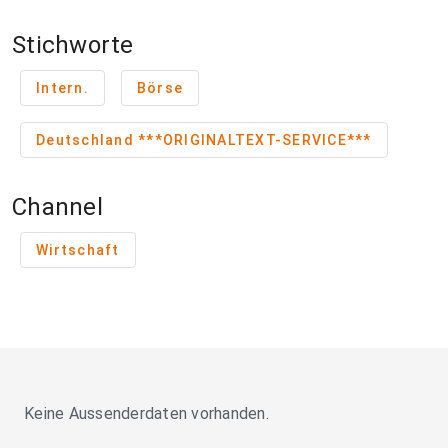
Stichworte
Intern.
Börse
Deutschland ***ORIGINALTEXT-SERVICE***
Channel
Wirtschaft
Keine Aussenderdaten vorhanden.