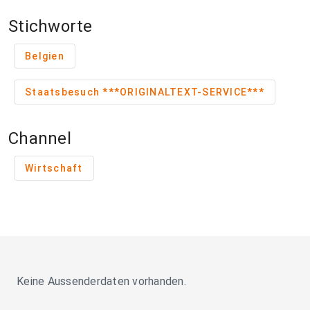
Stichworte
Belgien
Staatsbesuch ***ORIGINALTEXT-SERVICE***
Channel
Wirtschaft
Keine Aussenderdaten vorhanden.