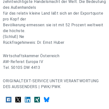
zehntwichtigste Handelsmacht der Welt. Die Bedeutung
des Außenhandels
für das relativ kleine Land läßt sich an der Exportquote
pro Kopf der
Bevölkerung ermessen: sie ist mit 52 Prozent weltweit
die höchste.
(Schluß) Ne
Rückfragehinweis: Dr. Ernst Huber
Wirtschaftskammer Österreich
AW-Referat Europa IV
Tel. 50105 DW 4413
ORIGINALTEXT-SERVICE UNTER VERANTWORTUNG
DES AUSSENDERS | PWK/PWK