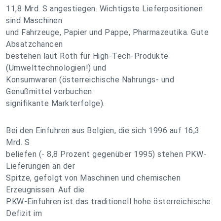
11,8 Mrd. S angestiegen. Wichtigste Lieferpositionen
sind Maschinen
und Fahrzeuge, Papier und Pappe, Pharmazeutika. Gute
Absatzchancen
bestehen laut Roth für High-Tech-Produkte
(Umwelttechnologien!) und
Konsumwaren (österreichische Nahrungs- und
Genußmittel verbuchen
signifikante Markterfolge).
Bei den Einfuhren aus Belgien, die sich 1996 auf 16,3
Mrd. S
beliefen (- 8,8 Prozent gegenüber 1995) stehen PKW-
Lieferungen an der
Spitze, gefolgt von Maschinen und chemischen
Erzeugnissen. Auf die
PKW-Einfuhren ist das traditionell hohe österreichische
Defizit im