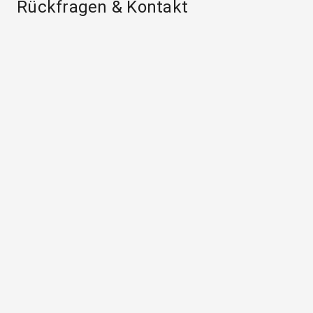
Rückfragen & Kontakt