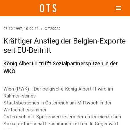
menu
07.10.1997, 10:00:52
/
OTS0050
Kräftiger Anstieg der Belgien-Exporte
seit EU-Beitritt
König Albert II trifft Sozialpartnerspitzen in der
WKÖ
Wien (PWK) - Der belgische König Albert II wird im
Rahmen seines
Staatsbesuches in Österreich am Mittwoch in der
Wirtschaftskammer
Österreich mit Spitzenvertretern der österreichischen
Sozialpartnerschaft zusammentreffen. In Gegenwart