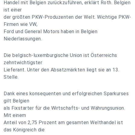
Handel mit Belgien zurückzuführen, erklärt Roth. Belgien
ist einer
der größten PKW-Produzenten der Welt. Wichtige PKW-
Firmen wie VW,
Ford und General Motors haben in Belgien
Niederlassungen.
Die belgisch-luxemburgische Union ist Österreichs
zehntwichtigster
Lieferant. Unter den Absatzmärkten liegt sie an 13.
Stelle.
Dank eines konsequenten und erfolgreichen Sparkurses
gilt Belgien
als Fixstarter für die Wirtschafts- und Währungsunion.
Mit einem
Anteil von 2,75 Prozent am gesamten Welthandel ist
das Königreich die