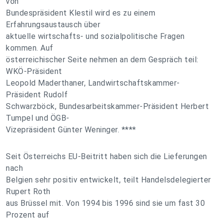
von
Bundespräsident Klestil wird es zu einem
Erfahrungsaustausch über
aktuelle wirtschafts- und sozialpolitische Fragen
kommen. Auf
österreichischer Seite nehmen an dem Gespräch teil:
WKÖ-Präsident
Leopold Maderthaner, Landwirtschaftskammer-
Präsident Rudolf
Schwarzböck, Bundesarbeitskammer-Präsident Herbert
Tumpel und ÖGB-
Vizepräsident Günter Weninger. ****
Seit Österreichs EU-Beitritt haben sich die Lieferungen
nach
Belgien sehr positiv entwickelt, teilt Handelsdelegierter
Rupert Roth
aus Brüssel mit. Von 1994 bis 1996 sind sie um fast 30
Prozent auf