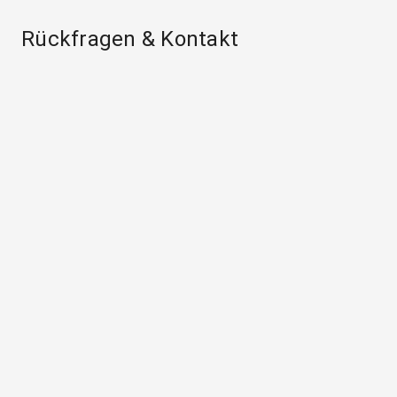
Rückfragen & Kontakt