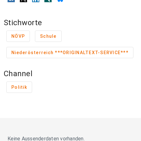
Stichworte
NÖVP
Schule
Niederösterreich ***ORIGINALTEXT-SERVICE***
Channel
Politik
Keine Aussenderdaten vorhanden.