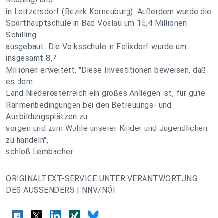
in Leitzersdorf (Bezirk Korneuburg). Außerdem wurde die
Sporthauptschule in Bad Vöslau um 15,4 Millionen
Schilling
ausgebaut. Die Volksschule in Felixdorf wurde um
insgesamt 8,7
Millionen erweitert. "Diese Investitionen beweisen, daß
es dem
Land Niederösterreich ein großes Anliegen ist, für gute
Rahmenbedingungen bei den Betreuungs- und
Ausbildungsplätzen zu
sorgen und zum Wohle unserer Kinder und Jugendlichen
zu handeln",
schloß Lembacher.
ORIGINALTEXT-SERVICE UNTER VERANTWORTUNG
DES AUSSENDERS | NNV/NÖI