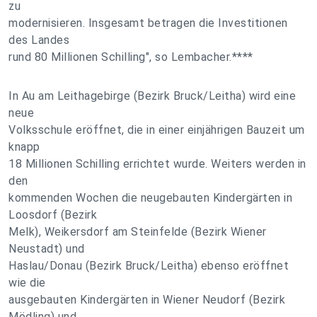
zu
modernisieren. Insgesamt betragen die Investitionen
des Landes
rund 80 Millionen Schilling", so Lembacher.****
In Au am Leithagebirge (Bezirk Bruck/Leitha) wird eine
neue
Volksschule eröffnet, die in einer einjährigen Bauzeit um
knapp
18 Millionen Schilling errichtet wurde. Weiters werden in
den
kommenden Wochen die neugebauten Kindergärten in
Loosdorf (Bezirk
Melk), Weikersdorf am Steinfelde (Bezirk Wiener
Neustadt) und
Haslau/Donau (Bezirk Bruck/Leitha) ebenso eröffnet
wie die
ausgebauten Kindergärten in Wiener Neudorf (Bezirk
Mödling) und