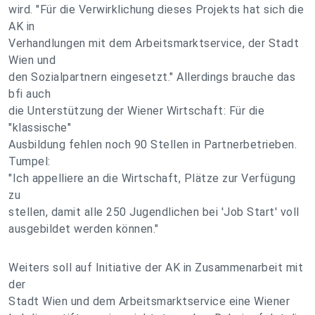
wird. "Für die Verwirklichung dieses Projekts hat sich die
AK in
Verhandlungen mit dem Arbeitsmarktservice, der Stadt
Wien und
den Sozialpartnern eingesetzt." Allerdings brauche das
bfi auch
die Unterstützung der Wiener Wirtschaft: Für die
"klassische"
Ausbildung fehlen noch 90 Stellen in Partnerbetrieben.
Tumpel:
"Ich appelliere an die Wirtschaft, Plätze zur Verfügung
zu
stellen, damit alle 250 Jugendlichen bei 'Job Start' voll
ausgebildet werden können."
Weiters soll auf Initiative der AK in Zusammenarbeit mit
der
Stadt Wien und dem Arbeitsmarktservice eine Wiener