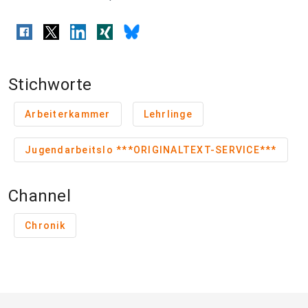
Stichworte
Arbeiterkammer
Lehrlinge
Jugendarbeitslo ***ORIGINALTEXT-SERVICE***
Channel
Chronik