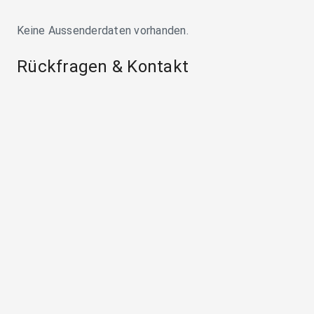
Keine Aussenderdaten vorhanden.
Rückfragen & Kontakt