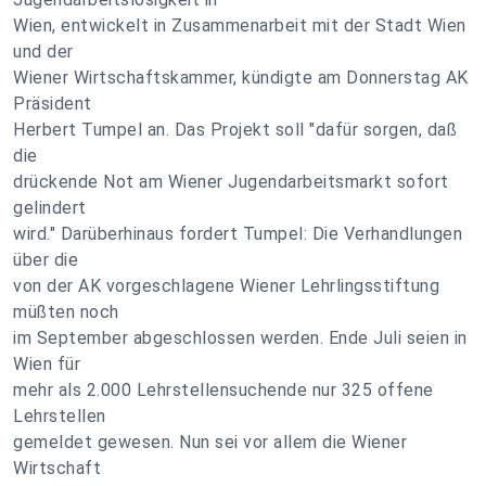
Wien, entwickelt in Zusammenarbeit mit der Stadt Wien
und der
Wiener Wirtschaftskammer, kündigte am Donnerstag AK
Präsident
Herbert Tumpel an. Das Projekt soll "dafür sorgen, daß
die
drückende Not am Wiener Jugendarbeitsmarkt sofort
gelindert
wird." Darüberhinaus fordert Tumpel: Die Verhandlungen
über die
von der AK vorgeschlagene Wiener Lehrlingsstiftung
müßten noch
im September abgeschlossen werden. Ende Juli seien in
Wien für
mehr als 2.000 Lehrstellensuchende nur 325 offene
Lehrstellen
gemeldet gewesen. Nun sei vor allem die Wiener
Wirtschaft