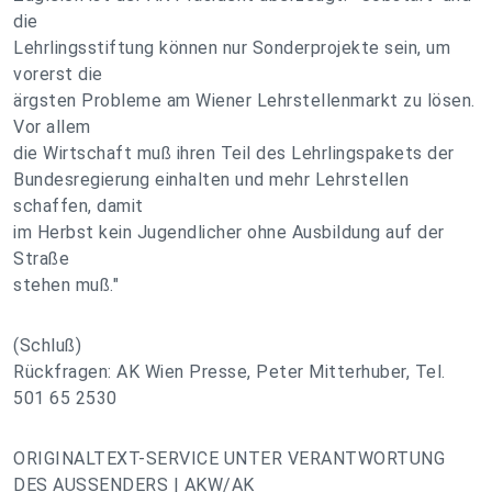
die
Lehrlingsstiftung können nur Sonderprojekte sein, um
vorerst die
ärgsten Probleme am Wiener Lehrstellenmarkt zu lösen.
Vor allem
die Wirtschaft muß ihren Teil des Lehrlingspakets der
Bundesregierung einhalten und mehr Lehrstellen
schaffen, damit
im Herbst kein Jugendlicher ohne Ausbildung auf der
Straße
stehen muß."
(Schluß)
Rückfragen: AK Wien Presse, Peter Mitterhuber, Tel.
501 65 2530
ORIGINALTEXT-SERVICE UNTER VERANTWORTUNG
DES AUSSENDERS | AKW/AK