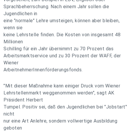
Sprachbeherrschung. Nach einem Jahr sollen die
Jugendlichen in
eine "normale" Lehre umsteigen, können aber bleiben,
wenn sie
keine Lehrstelle finden. Die Kosten von insgesamt 48
Millionen
Schilling für ein Jahr übernimmt zu 70 Prozent das
Arbeitsmarktservice und zu 30 Prozent der WAFF, der
Wiener
ArbeitnehmerInnenförderungsfonds.
"Mit dieser Maßnahme kann einiger Druck vom Wiener
Lehrstellenmarkt weggenommen werden", sagt AK
Präsident Herbert
Tumpel. Positiv sei, daß den Jugendlichen bei "Jobstart"
nicht
nur eine Art Anlehre, sondern vollwertige Ausbildung
geboten