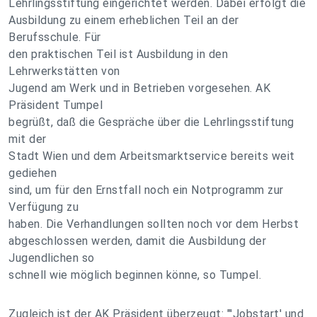
Lehrlingsstiftung eingerichtet werden. Dabei erfolgt die
Ausbildung zu einem erheblichen Teil an der
Berufsschule. Für
den praktischen Teil ist Ausbildung in den
Lehrwerkstätten von
Jugend am Werk und in Betrieben vorgesehen. AK
Präsident Tumpel
begrüßt, daß die Gespräche über die Lehrlingsstiftung
mit der
Stadt Wien und dem Arbeitsmarktservice bereits weit
gediehen
sind, um für den Ernstfall noch ein Notprogramm zur
Verfügung zu
haben. Die Verhandlungen sollten noch vor dem Herbst
abgeschlossen werden, damit die Ausbildung der
Jugendlichen so
schnell wie möglich beginnen könne, so Tumpel.
Zugleich ist der AK Präsident überzeugt: "'Jobstart' und