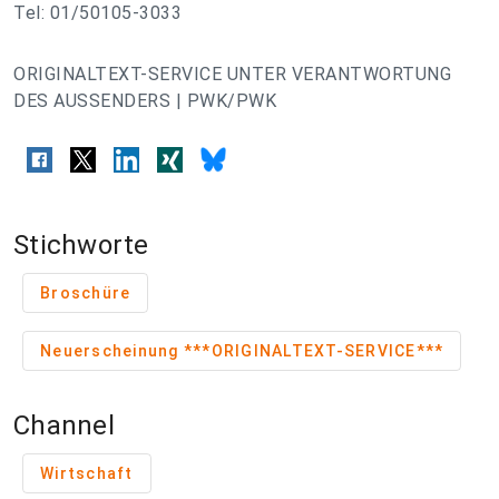
Tel: 01/50105-3033
ORIGINALTEXT-SERVICE UNTER VERANTWORTUNG
DES AUSSENDERS | PWK/PWK
Stichworte
Broschüre
Neuerscheinung ***ORIGINALTEXT-SERVICE***
Channel
Wirtschaft