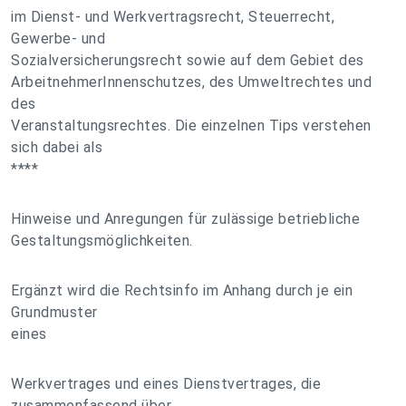
im Dienst- und Werkvertragsrecht, Steuerrecht,
Gewerbe- und
Sozialversicherungsrecht sowie auf dem Gebiet des
ArbeitnehmerInnenschutzes, des Umweltrechtes und
des
Veranstaltungsrechtes. Die einzelnen Tips verstehen
sich dabei als
****
Hinweise und Anregungen für zulässige betriebliche
Gestaltungsmöglichkeiten.
Ergänzt wird die Rechtsinfo im Anhang durch je ein
Grundmuster
eines
Werkvertrages und eines Dienstvertrages, die
zusammenfassend über