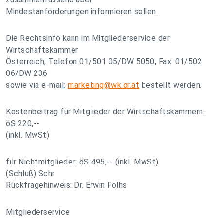
Mindestanforderungen informieren sollen.
Die Rechtsinfo kann im Mitgliederservice der
Wirtschaftskammer
Österreich, Telefon 01/501 05/DW 5050, Fax: 01/502
06/DW 236
sowie via e-mail:
marketing@wk.or.at
bestellt werden.
Kostenbeitrag für Mitglieder der Wirtschaftskammern:
öS 220,--
(inkl. MwSt)
für Nichtmitglieder: öS 495,-- (inkl. MwSt)
(Schluß) Schr
Rückfragehinweis: Dr. Erwin Fölhs
Mitgliederservice