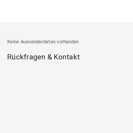
Keine Aussenderdaten vorhanden.
Rückfragen & Kontakt