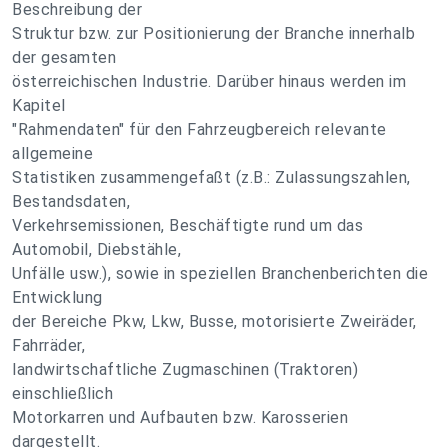
Beschreibung der
Struktur bzw. zur Positionierung der Branche innerhalb
der gesamten
österreichischen Industrie. Darüber hinaus werden im
Kapitel
"Rahmendaten" für den Fahrzeugbereich relevante
allgemeine
Statistiken zusammengefaßt (z.B.: Zulassungszahlen,
Bestandsdaten,
Verkehrsemissionen, Beschäftigte rund um das
Automobil, Diebstähle,
Unfälle usw.), sowie in speziellen Branchenberichten die
Entwicklung
der Bereiche Pkw, Lkw, Busse, motorisierte Zweiräder,
Fahrräder,
landwirtschaftliche Zugmaschinen (Traktoren)
einschließlich
Motorkarren und Aufbauten bzw. Karosserien
dargestellt.