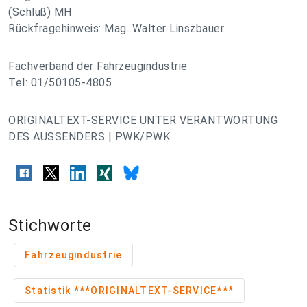
(Schluß) MH
Rückfragehinweis: Mag. Walter Linszbauer
Fachverband der Fahrzeugindustrie
Tel: 01/50105-4805
ORIGINALTEXT-SERVICE UNTER VERANTWORTUNG
DES AUSSENDERS | PWK/PWK
Stichworte
Fahrzeugindustrie
Statistik ***ORIGINALTEXT-SERVICE***