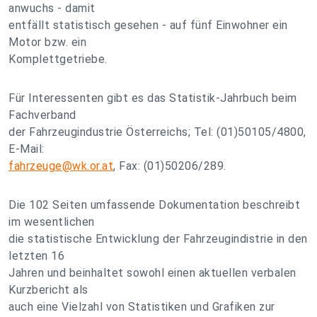
anwuchs - damit
entfällt statistisch gesehen - auf fünf Einwohner ein
Motor bzw. ein
Komplettgetriebe.
Für Interessenten gibt es das Statistik-Jahrbuch beim
Fachverband
der Fahrzeugindustrie Österreichs; Tel: (01)50105/4800,
E-Mail:
fahrzeuge@wk.or.at
, Fax: (01)50206/289.
Die 102 Seiten umfassende Dokumentation beschreibt
im wesentlichen
die statistische Entwicklung der Fahrzeugindistrie in den
letzten 16
Jahren und beinhaltet sowohl einen aktuellen verbalen
Kurzbericht als
auch eine Vielzahl von Statistiken und Grafiken zur