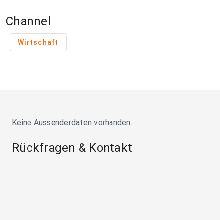
Channel
Wirtschaft
Keine Aussenderdaten vorhanden.
Rückfragen & Kontakt