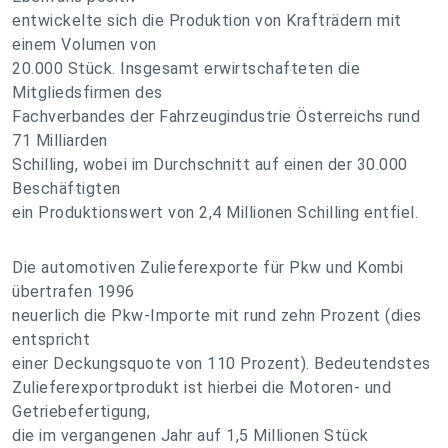
entwickelte sich die Produktion von Krafträdern mit
einem Volumen von
20.000 Stück. Insgesamt erwirtschafteten die
Mitgliedsfirmen des
Fachverbandes der Fahrzeugindustrie Österreichs rund
71 Milliarden
Schilling, wobei im Durchschnitt auf einen der 30.000
Beschäftigten
ein Produktionswert von 2,4 Millionen Schilling entfiel.
Die automotiven Zulieferexporte für Pkw und Kombi
übertrafen 1996
neuerlich die Pkw-Importe mit rund zehn Prozent (dies
entspricht
einer Deckungsquote von 110 Prozent). Bedeutendstes
Zulieferexportprodukt ist hierbei die Motoren- und
Getriebefertigung,
die im vergangenen Jahr auf 1,5 Millionen Stück