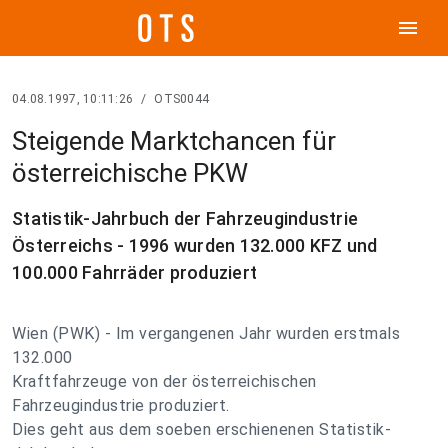
menu
04.08.1997, 10:11:26
/
OTS0044
Steigende Marktchancen für
österreichische PKW
Statistik-Jahrbuch der Fahrzeugindustrie
Österreichs - 1996 wurden 132.000 KFZ und
100.000 Fahrräder produziert
Wien (PWK) - Im vergangenen Jahr wurden erstmals
132.000
Kraftfahrzeuge von der österreichischen
Fahrzeugindustrie produziert.
Dies geht aus dem soeben erschienenen Statistik-