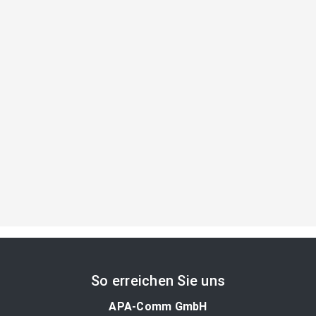
So erreichen Sie uns
APA-Comm GmbH