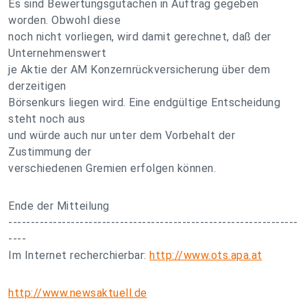
Es sind Bewertungsgutachen in Auftrag gegeben
worden. Obwohl diese
noch nicht vorliegen, wird damit gerechnet, daß der
Unternehmenswert
je Aktie der AM Konzernrückversicherung über dem
derzeitigen
Börsenkurs liegen wird. Eine endgültige Entscheidung
steht noch aus
und würde auch nur unter dem Vorbehalt der
Zustimmung der
verschiedenen Gremien erfolgen können.
Ende der Mitteilung
-----------------------------------------------------------------
----
Im Internet recherchierbar:
http://www.ots.apa.at
http://www.newsaktuell.de