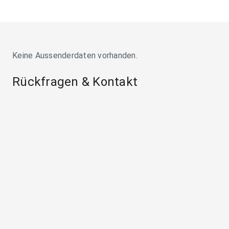
Keine Aussenderdaten vorhanden.
Rückfragen & Kontakt