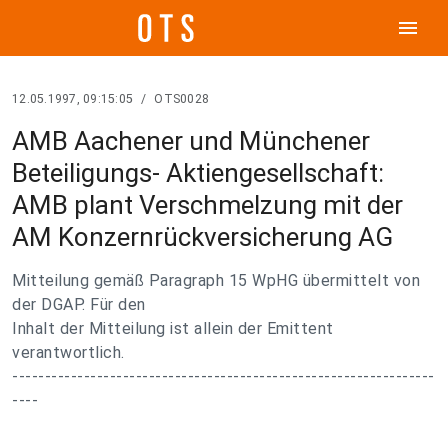
menu
12.05.1997, 09:15:05
/
OTS0028
AMB Aachener und Münchener
Beteiligungs- Aktiengesellschaft:
AMB plant Verschmelzung mit der
AM Konzernrückversicherung AG
Mitteilung gemäß Paragraph 15 WpHG übermittelt von
der DGAP. Für den
Inhalt der Mitteilung ist allein der Emittent
verantwortlich.
-----------------------------------------------------------------
----