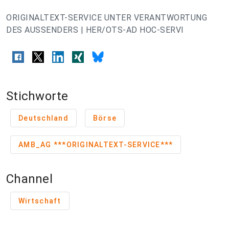
ORIGINALTEXT-SERVICE UNTER VERANTWORTUNG
DES AUSSENDERS | HER/OTS-AD HOC-SERVI
Stichworte
Deutschland
Börse
AMB_AG ***ORIGINALTEXT-SERVICE***
Channel
Wirtschaft