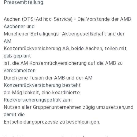
Pressemitteilung
Aachen (OTS-Ad hoc-Service) - Die Vorstände der AMB
Aachener und
Münchener Beteiligungs- Aktiengesellschaft und der
AM
Konzernrückversicherung AG, beide Aachen, teilen mit,
daß geplant
ist, die AM Konzernrückversicherung auf die AMB zu
verschmelzen.
Durch eine Fusion der AMB und der AM
Konzernrückversicherung besteht
die Möglichkeit, eine koordinierte
Rückversicherungspolitik zum
Nutzen aller Gruppenunternehmen zügig umzusetzen,und
damit die
Entscheidungsprozesse zu beschleunigen.