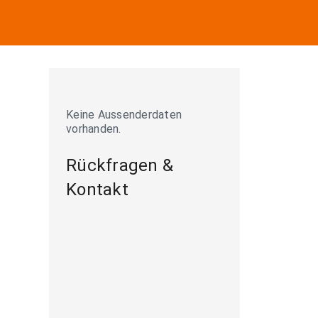
Keine Aussenderdaten
vorhanden.
Rückfragen &
Kontakt