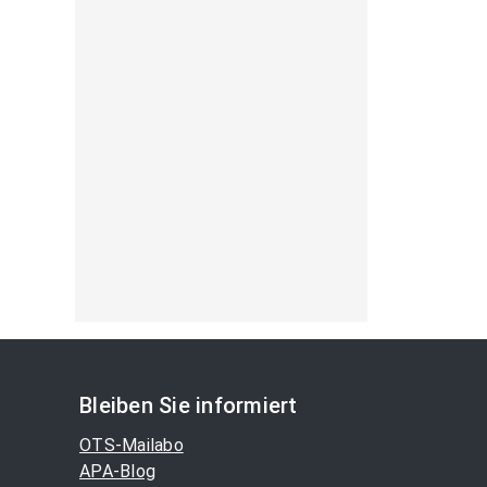
Bleiben Sie informiert
OTS-Mailabo
APA-Blog