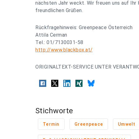
nächsten Jahr weckt. Wir freuen uns auf Ih
freundlichen Grüßen.
Rückfragehinweis: Greenpeace Österreich
Attila Cerman
Tel.: 01/7130031-58
http://www.blackbox.at/
ORIGINALTEXT-SERVICE UNTER VERANTW
Stichworte
Termin
Greenpeace
Umwelt