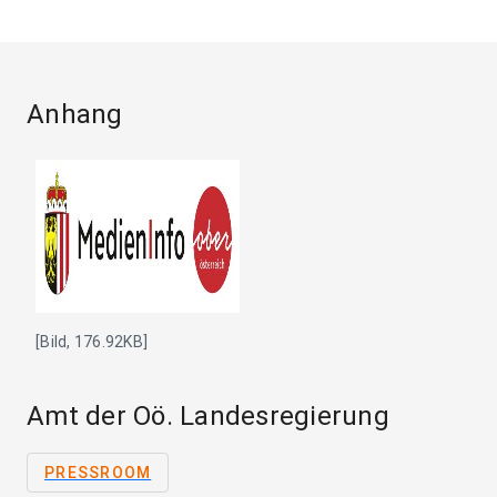
Anhang
[Bild, 176.92KB]
Amt der Oö. Landesregierung
PRESSROOM