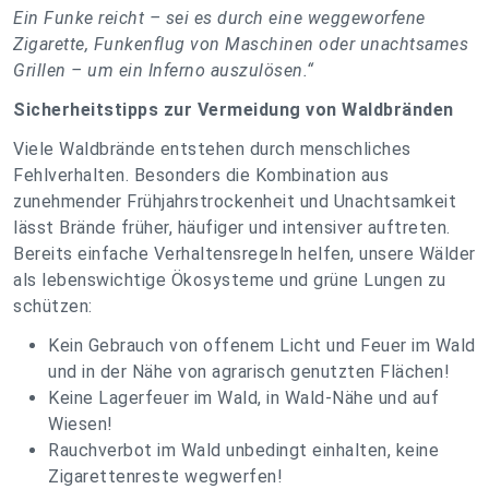
Ein Funke reicht – sei es durch eine weggeworfene
Zigarette, Funkenflug von Maschinen oder unachtsames
Grillen – um ein Inferno auszulösen.“
Sicherheitstipps zur Vermeidung von Waldbränden
Viele Waldbrände entstehen durch menschliches
Fehlverhalten. Besonders die Kombination aus
zunehmender Frühjahrstrockenheit und Unachtsamkeit
lässt Brände früher, häufiger und intensiver auftreten.
Bereits einfache Verhaltensregeln helfen, unsere Wälder
als lebenswichtige Ökosysteme und grüne Lungen zu
schützen:
Kein Gebrauch von offenem Licht und Feuer im Wald
und in der Nähe von agrarisch genutzten Flächen!
Keine Lagerfeuer im Wald, in Wald-Nähe und auf
Wiesen!
Rauchverbot im Wald unbedingt einhalten, keine
Zigarettenreste wegwerfen!