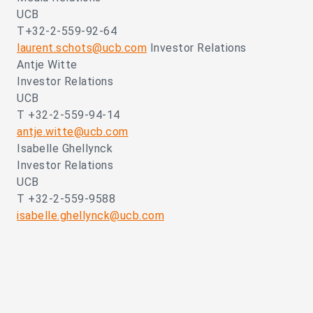
UCB
T+32-2-559-92-64
laurent.schots@ucb.com
Investor Relations
Antje Witte
Investor Relations
UCB
T +32-2-559-94-14
antje.witte@ucb.com
Isabelle Ghellynck
Investor Relations
UCB
T +32-2-559-9588
isabelle.ghellynck@ucb.com