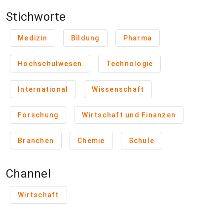
Stichworte
Medizin
Bildung
Pharma
Hochschulwesen
Technologie
International
Wissenschaft
Forschung
Wirtschaft und Finanzen
Branchen
Chemie
Schule
Channel
Wirtschaft