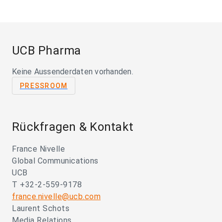
UCB Pharma
Keine Aussenderdaten vorhanden.
PRESSROOM
Rückfragen & Kontakt
France Nivelle
Global Communications
UCB
T +32-2-559-9178
france.nivelle@ucb.com
Laurent Schots
Media Relations