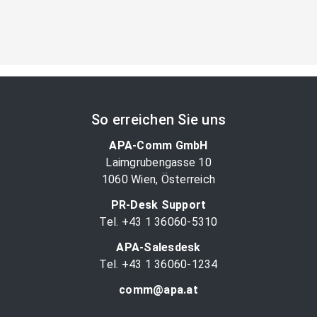
So erreichen Sie uns
APA-Comm GmbH
Laimgrubengasse 10
1060 Wien, Österreich
PR-Desk Support
Tel. +43 1 36060-5310
APA-Salesdesk
Tel. +43 1 36060-1234
comm@apa.at