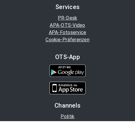
Services
PR-Desk
APA-OTS-Video
APA-Fotoservice
Cookie-Präferenzen
OTS-App
Channels
Politik
Wirtschaft
Finanzen