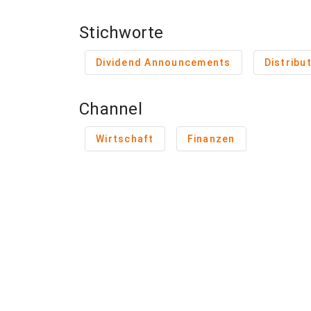
Stichworte
Dividend Announcements
Distribu
Channel
Wirtschaft
Finanzen