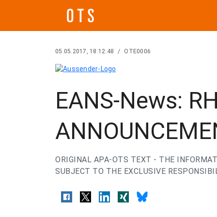
05.05.2017, 18:12:48
/
OTE0006
EANS-News: RH
ANNOUNCEME
ORIGINAL APA-OTS TEXT - THE INFORMAT
SUBJECT TO THE EXCLUSIVE RESPONSIBIL