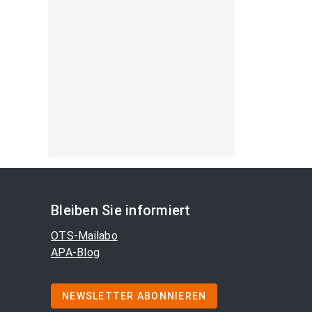
Bleiben Sie informiert
OTS-Mailabo
APA-Blog
NEWSLETTER ABONNIEREN