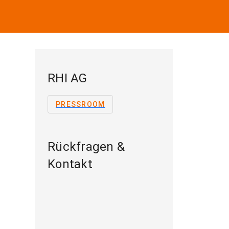
RHI AG
PRESSROOM
Rückfragen &
Kontakt