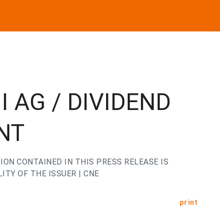
I AG / DIVIDEND
NT
ION CONTAINED IN THIS PRESS RELEASE IS
ITY OF THE ISSUER | CNE
print