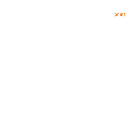
print