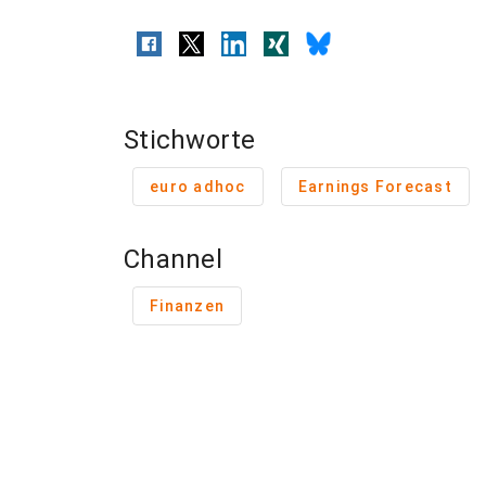
Stichworte
euro adhoc
Earnings Forecast
Channel
Finanzen