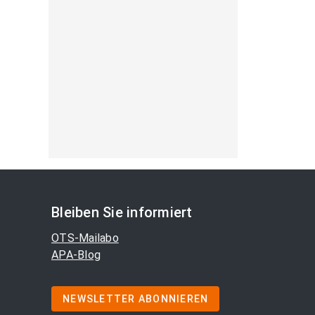
Bleiben Sie informiert
OTS-Mailabo
APA-Blog
NEWSLETTER ABONNIEREN