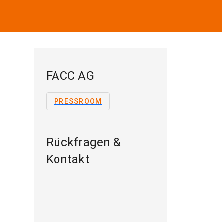
FACC AG
PRESSROOM
Rückfragen &
Kontakt