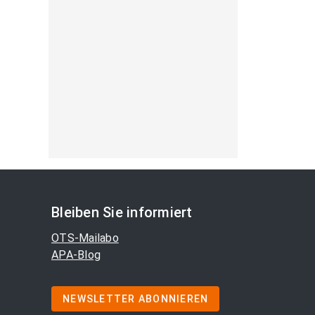
Bleiben Sie informiert
OTS-Mailabo
APA-Blog
NEWSLETTER ABONNIEREN