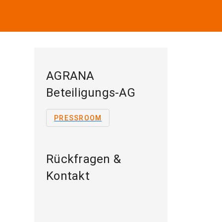
AGRANA
Beteiligungs-AG
PRESSROOM
Rückfragen &
Kontakt