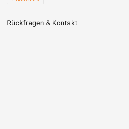
Rückfragen & Kontakt