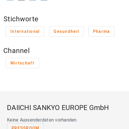
Stichworte
International
Gesundheit
Pharma
Channel
Wirtschaft
DAIICHI SANKYO EUROPE GmbH
Keine Aussenderdaten vorhanden.
PRESSROOM