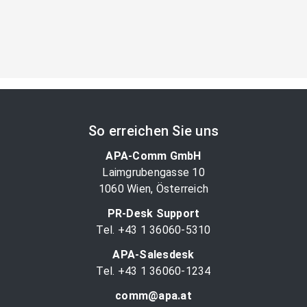
So erreichen Sie uns
APA-Comm GmbH
Laimgrubengasse 10
1060 Wien, Österreich
PR-Desk Support
Tel. +43 1 36060-5310
APA-Salesdesk
Tel. +43 1 36060-1234
comm@apa.at