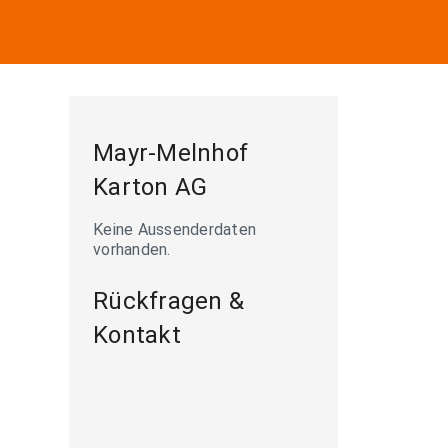
Mayr-Melnhof
Karton AG
Keine Aussenderdaten
vorhanden.
Rückfragen &
Kontakt