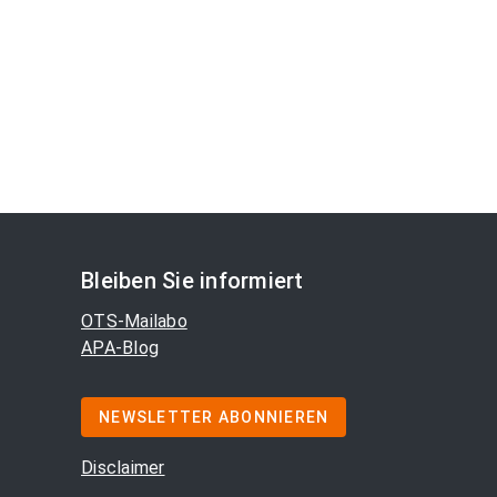
Bleiben Sie informiert
OTS-Mailabo
APA-Blog
NEWSLETTER ABONNIEREN
Disclaimer