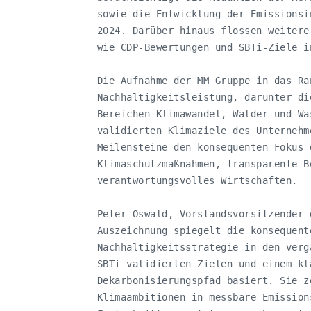
   sowie die Entwicklung der Emissionsi
   2024. Darüber hinaus flossen weitere
   wie CDP-Bewertungen und SBTi-Ziele i
   Die Aufnahme der MM Gruppe in das Ra
   Nachhaltigkeitsleistung, darunter di
   Bereichen Klimawandel, Wälder und Wa
   validierten Klimaziele des Unternehm
   Meilensteine den konsequenten Fokus 
   Klimaschutzmaßnahmen, transparente B
   verantwortungsvolles Wirtschaften.

   Peter Oswald, Vorstandsvorsitzender 
   Auszeichnung spiegelt die konsequent
   Nachhaltigkeitsstrategie in den verg
   SBTi validierten Zielen und einem kl
   Dekarbonisierungspfad basiert. Sie z
   Klimaambitionen in messbare Emission