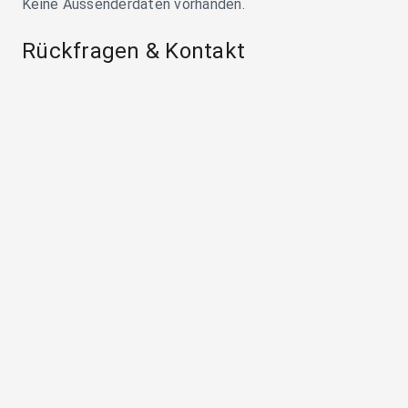
Keine Aussenderdaten vorhanden.
Rückfragen & Kontakt