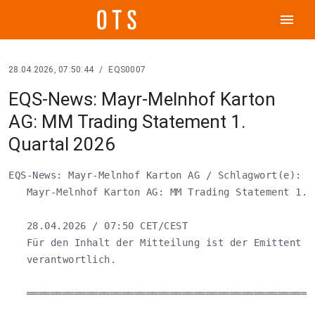
menu
28.04.2026, 07:50:44
/
EQS0007
EQS-News: Mayr-Melnhof Karton
AG: MM Trading Statement 1.
Quartal 2026
EQS-News: Mayr-Melnhof Karton AG / Schlagwort(e): Qu
   Mayr-Melnhof Karton AG: MM Trading Statement 1. Q
   28.04.2026 / 07:50 CET/CEST

   Für den Inhalt der Mitteilung ist der Emittent / 
   verantwortlich.

   ════════════════════════════════════════════════