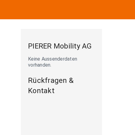
PIERER Mobility AG
Keine Aussenderdaten
vorhanden.
Rückfragen &
Kontakt