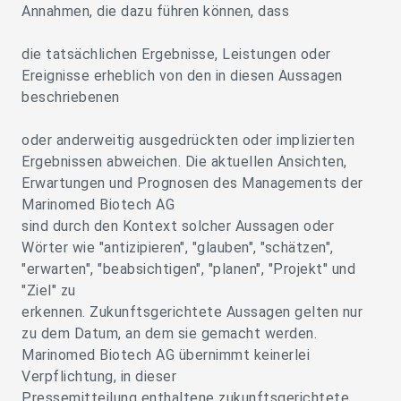
Annahmen, die dazu führen können, dass
die tatsächlichen Ergebnisse, Leistungen oder
Ereignisse erheblich von den in diesen Aussagen
beschriebenen
oder anderweitig ausgedrückten oder implizierten
Ergebnissen abweichen. Die aktuellen Ansichten,
Erwartungen und Prognosen des Managements der
Marinomed Biotech AG
sind durch den Kontext solcher Aussagen oder
Wörter wie "antizipieren", "glauben", "schätzen",
"erwarten", "beabsichtigen", "planen", "Projekt" und
"Ziel" zu
erkennen. Zukunftsgerichtete Aussagen gelten nur
zu dem Datum, an dem sie gemacht werden.
Marinomed Biotech AG übernimmt keinerlei
Verpflichtung, in dieser
Pressemitteilung enthaltene zukunftsgerichtete