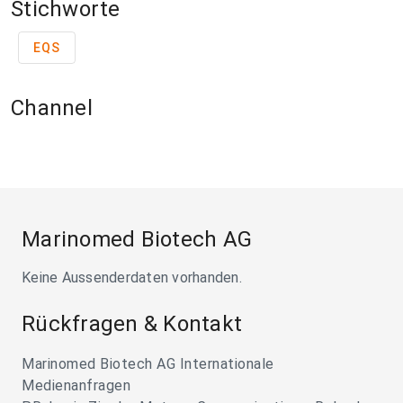
Stichworte
EQS
Channel
Marinomed Biotech AG
Keine Aussenderdaten vorhanden.
Rückfragen & Kontakt
Marinomed Biotech AG Internationale
Medienanfragen