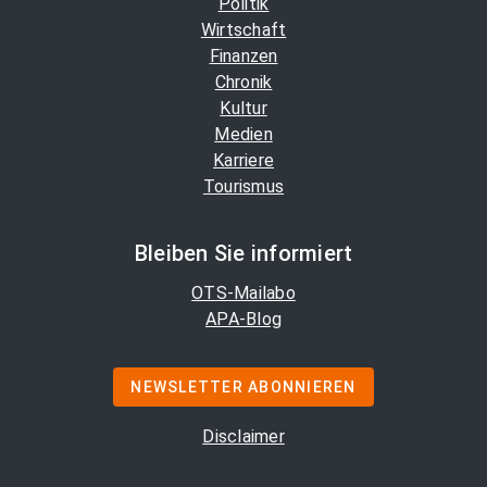
Politik
Wirtschaft
Finanzen
Chronik
Kultur
Medien
Karriere
Tourismus
Bleiben Sie informiert
OTS-Mailabo
APA-Blog
NEWSLETTER ABONNIEREN
Disclaimer