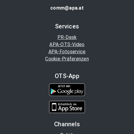
comm@apa.at
Services
PR-Desk
APA-OTS-Video
APA-Fotoservice
Cookie-Präferenzen
OTS-App
Channels