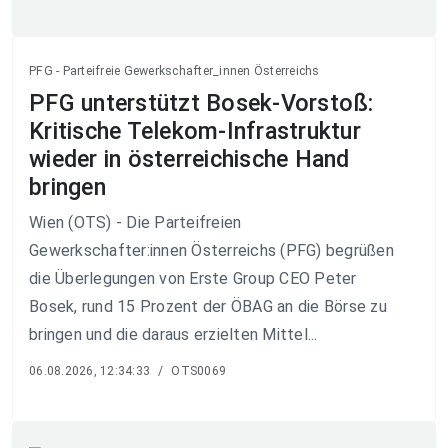
PFG - Parteifreie Gewerkschafter_innen Österreichs
PFG unterstützt Bosek-Vorstoß:
Kritische Telekom-Infrastruktur
wieder in österreichische Hand
bringen
Wien (OTS) - Die Parteifreien
Gewerkschafter:innen Österreichs (PFG) begrüßen
die Überlegungen von Erste Group CEO Peter
Bosek, rund 15 Prozent der ÖBAG an die Börse zu
bringen und die daraus erzielten Mittel...
06.08.2026, 12:34:33
/
OTS0069