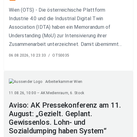
Wien (OTS) - Die österreichische Plattform
Industrie 4.0 und die Industrial Digital Twin
Association (IDTA) haben ein Memorandum of
Understanding (MoU) zur Intensivierung ihrer
Zusammenarbeit unterzeichnet. Damit übernimmt...
06.08.2026, 10:23:33
/
OTS0035
Arbeiterkammer Wien
11.08.26, 10:00 – AK Medienraum, 6. Stock
Aviso: AK Pressekonferenz am 11.
August: „Gezielt. Geplant.
Gewissenlos. Lohn- und
Sozialdumping haben System“