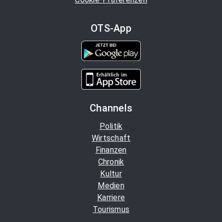
OTS-App
Channels
Politik
Wirtschaft
Finanzen
Chronik
Kultur
Medien
Karriere
Tourismus