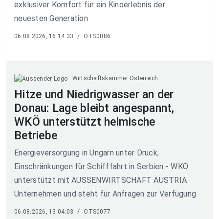
exklusiver Komfort für ein Kinoerlebnis der
neuesten Generation
06.08.2026, 16:14:33
/
OTS0086
Wirtschaftskammer Österreich
Hitze und Niedrigwasser an der
Donau: Lage bleibt angespannt,
WKÖ unterstützt heimische
Betriebe
Energieversorgung in Ungarn unter Druck,
Einschränkungen für Schifffahrt in Serbien - WKÖ
unterstützt mit AUSSENWIRTSCHAFT AUSTRIA
Unternehmen und steht für Anfragen zur Verfügung
06.08.2026, 13:04:03
/
OTS0077