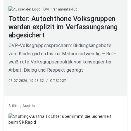
ÖVP Parlamentsklub
Totter: Autochthone Volksgruppen
werden explizit im Verfassungsrang
abgesichert
ÖVP-Volksgruppensprecherin: Bildungsangebote
vom Kindergarten bis zur Matura notwendig – Rot-
weiß-rote Volksgruppenpolitik von konsequenter
Arbeit, Dialog und Respekt geprägt
07.07.2026, 10:03:32
/
OTS0037
Stölting Austria