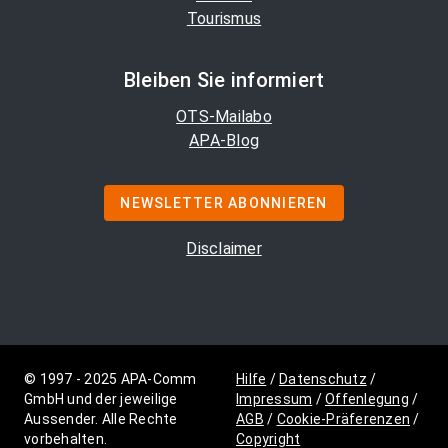
Tourismus
Bleiben Sie informiert
OTS-Mailabo
APA-Blog
NEWSLETTER ABONNIEREN
Disclaimer
© 1997 - 2025 APA-Comm
Hilfe
/
Datenschutz
/
GmbH und der jeweilige
Impressum
/
Offenlegung
/
Aussender. Alle Rechte
AGB
/
Cookie-Präferenzen
/
vorbehalten.
Copyright