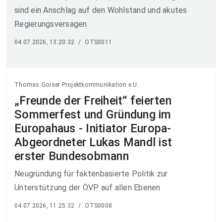
sind ein Anschlag auf den Wohlstand und akutes
Regierungsversagen
04.07.2026, 13:20:32
/
OTS0011
Thomas Goiser Projektkommunikation e.U.
„Freunde der Freiheit“ feierten
Sommerfest und Gründung im
Europahaus - Initiator Europa-
Abgeordneter Lukas Mandl ist
erster Bundesobmann
Neugründung für faktenbasierte Politik zur
Unterstützung der ÖVP auf allen Ebenen
04.07.2026, 11:25:32
/
OTS0008