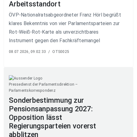
Arbeitsstandort
ÖVP-Nationalratsabgeordneter Franz Hörl begrüßt
klares Bekenntnis von vier Parlamentsparteien zur
Rot-Weiß-Rot-Karte als unverzichtbares
Instrument gegen den Fachkräftemangel
08.07.2026, 09:02:33
/
OTS0025
Pressedienst der Parlamentsdirektion –
Parlamentskorrespondenz
Sonderbestimmung zur
Pensionsanpassung 2027:
Opposition lässt
Regierungsparteien vorerst
abblitzen