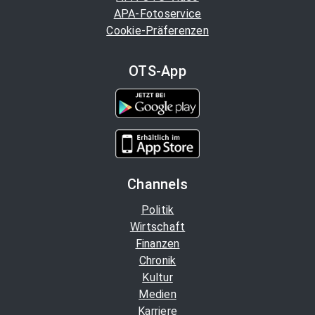
APA-Fotoservice
Cookie-Präferenzen
OTS-App
Channels
Politik
Wirtschaft
Finanzen
Chronik
Kultur
Medien
Karriere