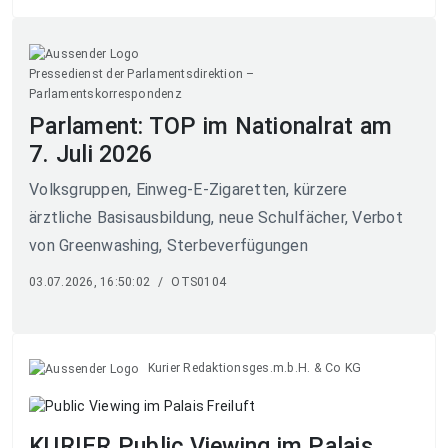
Pressedienst der Parlamentsdirektion –
Parlamentskorrespondenz
Parlament: TOP im Nationalrat am
7. Juli 2026
Volksgruppen, Einweg-E-Zigaretten, kürzere
ärztliche Basisausbildung, neue Schulfächer, Verbot
von Greenwashing, Sterbeverfügungen
03.07.2026, 16:50:02
/
OTS0104
Kurier Redaktionsges.m.b.H. & Co KG
KURIER Public Viewing im Palais