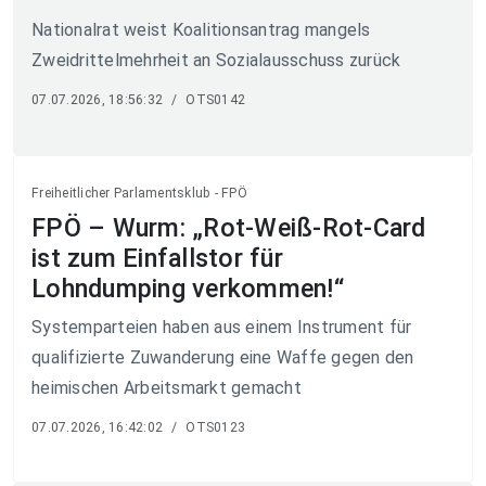
Nationalrat weist Koalitionsantrag mangels
Zweidrittelmehrheit an Sozialausschuss zurück
07.07.2026, 18:56:32
/
OTS0142
Freiheitlicher Parlamentsklub - FPÖ
FPÖ – Wurm: „Rot-Weiß-Rot-Card
ist zum Einfallstor für
Lohndumping verkommen!“
Systemparteien haben aus einem Instrument für
qualifizierte Zuwanderung eine Waffe gegen den
heimischen Arbeitsmarkt gemacht
07.07.2026, 16:42:02
/
OTS0123