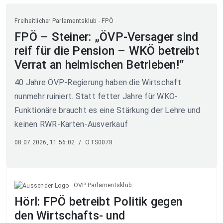
Freiheitlicher Parlamentsklub - FPÖ
FPÖ – Steiner: „ÖVP-Versager sind
reif für die Pension – WKÖ betreibt
Verrat an heimischen Betrieben!“
40 Jahre ÖVP-Regierung haben die Wirtschaft
nunmehr ruiniert. Statt fetter Jahre für WKÖ-
Funktionäre braucht es eine Stärkung der Lehre und
keinen RWR-Karten-Ausverkauf
08.07.2026, 11:56:02
/
OTS0078
ÖVP Parlamentsklub
Hörl: FPÖ betreibt Politik gegen
den Wirtschafts- und