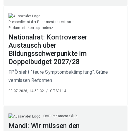
Pressedienst der Parlamentsdirektion –
Parlamentskorrespondenz
Nationalrat: Kontroverser
Austausch über
Bildungsschwerpunkte im
Doppelbudget 2027/28
FPÖ sieht "teure Symptombekämpfung", Grüne
vermissen Reformen
09.07.2026, 14:50:32
/
OTS0114
ÖVP Parlamentsklub
Mandl: Wir müssen den