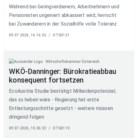
Während bei Geringverdienern, Arbeitnehmern und
Pensionisten ungeniert abkassiert wird, herrscht
bei Zuwanderern in der Sozialhilfe volle Toleranz
09.07.2026, 16:16:32
/
OTS0121
Wirtschaftskammer Österreich
WKÖ-Danninger: Bürokratieabbau
konsequent fortsetzen
EcoAustria Studie bestätigt Milliardenpotenzial,
das zu heben wäre - Regierung hat erste
Entlastungsschritte gesetzt - weitere müssen
dringend folgen
09.07.2026, 15:36:32
/
OTS0119