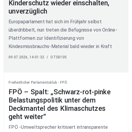
Kinderschutz wieder einschalten,
unverzüglich
Europaparlament hat sich im Frühjahr selbst
überdribbelt, nun treten die Befugnisse von Online-
Plattformen zur Identifizierung von
Kindesmissbrauchs-Material bald wieder in Kraft
09.07.2026, 14:01:32
/
OTS0105
Freiheitlicher Parlamentsklub - FPÖ
FPÖ – Spalt: „Schwarz-rot-pinke
Belastungspolitik unter dem
Deckmantel des Klimaschutzes
geht weiter“
FPÖ -Umweltsprecher kritisiert intransparente