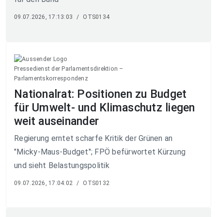
09.07.2026, 17:13:03
/
OTS0134
Pressedienst der Parlamentsdirektion –
Parlamentskorrespondenz
Nationalrat: Positionen zu Budget
für Umwelt- und Klimaschutz liegen
weit auseinander
Regierung erntet scharfe Kritik der Grünen an
"Micky-Maus-Budget"; FPÖ befürwortet Kürzung
und sieht Belastungspolitik
09.07.2026, 17:04:02
/
OTS0132