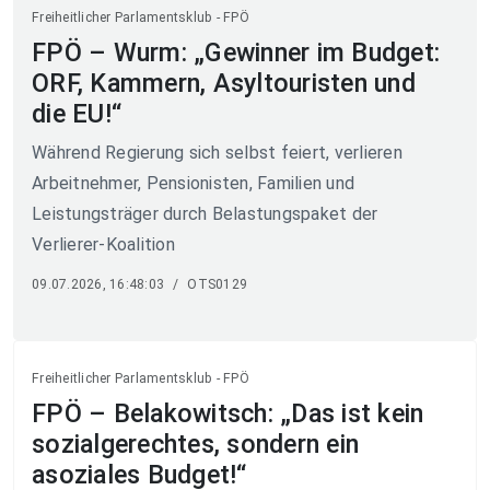
Freiheitlicher Parlamentsklub - FPÖ
FPÖ – Wurm: „Gewinner im Budget:
ORF, Kammern, Asyltouristen und
die EU!“
Während Regierung sich selbst feiert, verlieren
Arbeitnehmer, Pensionisten, Familien und
Leistungsträger durch Belastungspaket der
Verlierer-Koalition
09.07.2026, 16:48:03
/
OTS0129
Freiheitlicher Parlamentsklub - FPÖ
FPÖ – Belakowitsch: „Das ist kein
sozialgerechtes, sondern ein
asoziales Budget!“