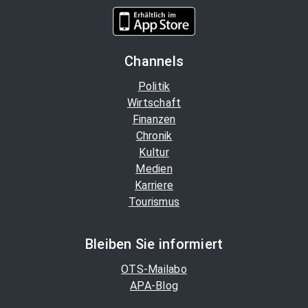
Channels
Politik
Wirtschaft
Finanzen
Chronik
Kultur
Medien
Karriere
Tourismus
Bleiben Sie informiert
OTS-Mailabo
APA-Blog