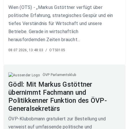
Wien (OTS) - „Markus Gstöttner verfügt über
politische Erfahrung, strategisches Gespür und ein
tiefes Verständnis für Wirtschaft und unsere
Betriebe. Gerade in wirtschaftlich
herausfordernden Zeiten braucht...
08.07.2026, 13:48:03
/
OTS0105
ÖVP Parlamentsklub
Gödl: Mit Markus Gstöttner
übernimmt Fachmann und
Politikkenner Funktion des ÖVP-
Generalsekretärs
ÖVP-Klubobmann gratuliert zur Bestellung und
verweist auf umfassende politische und