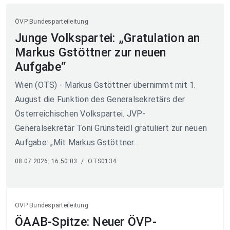
ÖVP Bundesparteileitung
Junge Volkspartei: „Gratulation an
Markus Gstöttner zur neuen
Aufgabe“
Wien (OTS) - Markus Gstöttner übernimmt mit 1.
August die Funktion des Generalsekretärs der
Österreichischen Volkspartei. JVP-
Generalsekretär Toni Grünsteidl gratuliert zur neuen
Aufgabe: „Mit Markus Gstöttner...
08.07.2026, 16:50:03
/
OTS0134
ÖVP Bundesparteileitung
ÖAAB-Spitze: Neuer ÖVP-