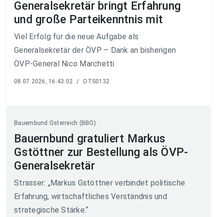
Generalsekretär bringt Erfahrung
und große Parteikenntnis mit
Viel Erfolg für die neue Aufgabe als
Generalsekretär der ÖVP – Dank an bisherigen
ÖVP-General Nico Marchetti
08.07.2026, 16:43:02
/
OTS0132
Bauernbund Österreich (BBÖ)
Bauernbund gratuliert Markus
Gstöttner zur Bestellung als ÖVP-
Generalsekretär
Strasser: „Markus Gstöttner verbindet politische
Erfahrung, wirtschaftliches Verständnis und
strategische Stärke.“