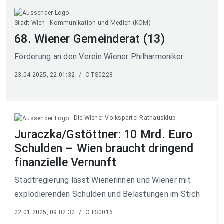
Stadt Wien - Kommunikation und Medien (KOM)
68. Wiener Gemeinderat (13)
Förderung an den Verein Wiener Philharmoniker
23.04.2025, 22:01:32
/
OTS0228
Die Wiener Volkspartei Rathausklub
Juraczka/Gstöttner: 10 Mrd. Euro
Schulden – Wien braucht dringend
finanzielle Vernunft
Stadtregierung lässt Wienerinnen und Wiener mit
explodierenden Schulden und Belastungen im Stich
22.01.2025, 09:02:32
/
OTS0016