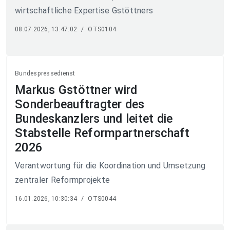
wirtschaftliche Expertise Gstöttners
08.07.2026, 13:47:02
/
OTS0104
Bundespressedienst
Markus Gstöttner wird
Sonderbeauftragter des
Bundeskanzlers und leitet die
Stabstelle Reformpartnerschaft
2026
Verantwortung für die Koordination und Umsetzung
zentraler Reformprojekte
16.01.2026, 10:30:34
/
OTS0044