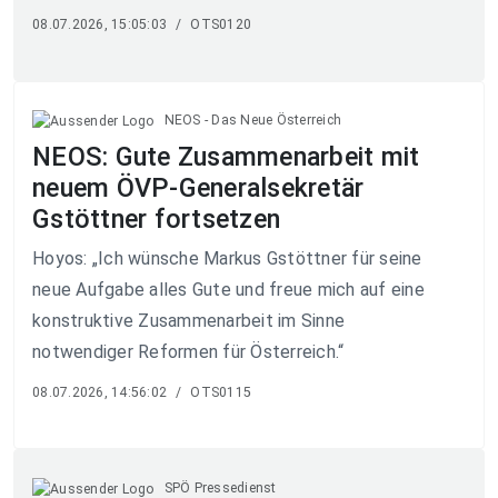
08.07.2026, 15:05:03
/
OTS0120
NEOS - Das Neue Österreich
NEOS: Gute Zusammenarbeit mit
neuem ÖVP-Generalsekretär
Gstöttner fortsetzen
Hoyos: „Ich wünsche Markus Gstöttner für seine
neue Aufgabe alles Gute und freue mich auf eine
konstruktive Zusammenarbeit im Sinne
notwendiger Reformen für Österreich.“
08.07.2026, 14:56:02
/
OTS0115
SPÖ Pressedienst