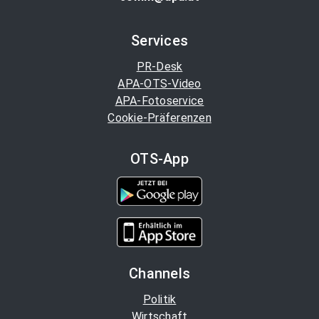
Services
PR-Desk
APA-OTS-Video
APA-Fotoservice
Cookie-Präferenzen
OTS-App
Channels
Politik
Wirtschaft