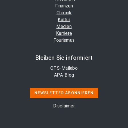
Finanzen
Chronik
Kultur
Medien
Karriere
Tourismus
Bleiben Sie informiert
OTS-Mailabo
APA-Blog
NEWSLETTER ABONNIEREN
Disclaimer