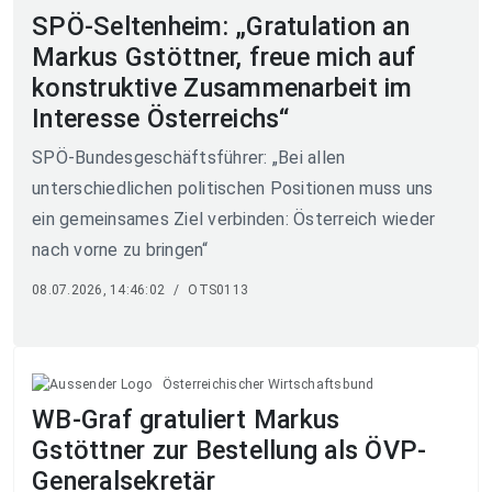
SPÖ-Seltenheim: „Gratulation an
Markus Gstöttner, freue mich auf
konstruktive Zusammenarbeit im
Interesse Österreichs“
SPÖ-Bundesgeschäftsführer: „Bei allen
unterschiedlichen politischen Positionen muss uns
ein gemeinsames Ziel verbinden: Österreich wieder
nach vorne zu bringen“
08.07.2026, 14:46:02
/
OTS0113
Österreichischer Wirtschaftsbund
WB-Graf gratuliert Markus
Gstöttner zur Bestellung als ÖVP-
Generalsekretär