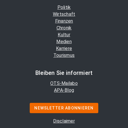
Politik
Wirtschaft
Finanzen
Chronik
Kultur
Medien
Karriere
Tourismus
Bleiben Sie informiert
OTS-Mailabo
APA-Blog
NEWSLETTER ABONNIEREN
Disclaimer