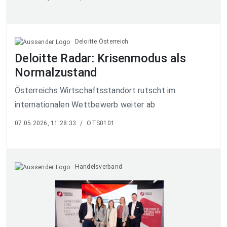
Deloitte Österreich
Deloitte Radar: Krisenmodus als
Normalzustand
Österreichs Wirtschaftsstandort rutscht im
internationalen Wettbewerb weiter ab
07.05.2026, 11:28:33
/
OTS0101
Handelsverband