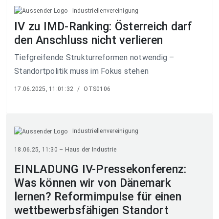
Industriellenvereinigung
IV zu IMD-Ranking: Österreich darf
den Anschluss nicht verlieren
Tiefgreifende Strukturreformen notwendig –
Standortpolitik muss im Fokus stehen
17.06.2025, 11:01:32
/
OTS0106
Industriellenvereinigung
18.06.25, 11:30 – Haus der Industrie
EINLADUNG IV-Pressekonferenz:
Was können wir von Dänemark
lernen? Reformimpulse für einen
wettbewerbsfähigen Standort