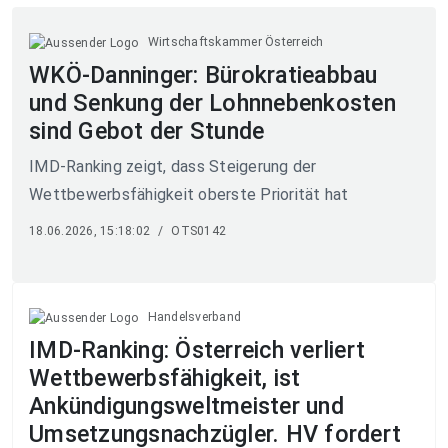
Wirtschaftskammer Österreich
WKÖ-Danninger: Bürokratieabbau
und Senkung der Lohnnebenkosten
sind Gebot der Stunde
IMD-Ranking zeigt, dass Steigerung der
Wettbewerbsfähigkeit oberste Priorität hat
18.06.2026, 15:18:02
/
OTS0142
Handelsverband
IMD-Ranking: Österreich verliert
Wettbewerbsfähigkeit, ist
Ankündigungsweltmeister und
Umsetzungsnachzügler. HV fordert