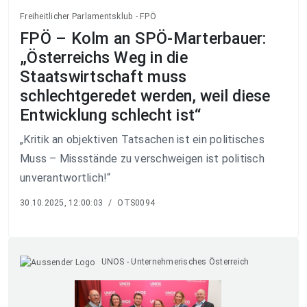
Freiheitlicher Parlamentsklub - FPÖ
FPÖ – Kolm an SPÖ-Marterbauer:
„Österreichs Weg in die
Staatswirtschaft muss
schlechtgeredet werden, weil diese
Entwicklung schlecht ist“
„Kritik an objektiven Tatsachen ist ein politisches
Muss – Missstände zu verschweigen ist politisch
unverantwortlich!“
30.10.2025, 12:00:03
/
OTS0094
UNOS - Unternehmerisches Österreich