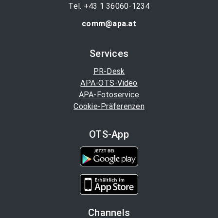
Tel. +43 1 36060-1234
comm@apa.at
Services
PR-Desk
APA-OTS-Video
APA-Fotoservice
Cookie-Präferenzen
OTS-App
Channels