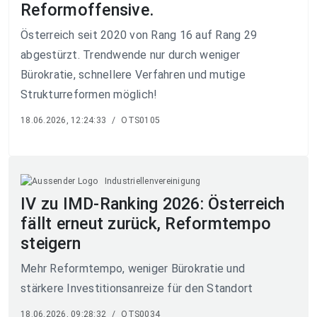
Reformoffensive.
Österreich seit 2020 von Rang 16 auf Rang 29
abgestürzt. Trendwende nur durch weniger
Bürokratie, schnellere Verfahren und mutige
Strukturreformen möglich!
18.06.2026, 12:24:33
/
OTS0105
Industriellenvereinigung
IV zu IMD-Ranking 2026: Österreich
fällt erneut zurück, Reformtempo
steigern
Mehr Reformtempo, weniger Bürokratie und
stärkere Investitionsanreize für den Standort
18.06.2026, 09:28:32
/
OTS0034