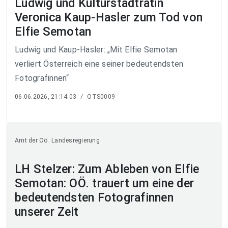
Ludwig und Kulturstadträtin
Veronica Kaup-Hasler zum Tod von
Elfie Semotan
Ludwig und Kaup-Hasler: „Mit Elfie Semotan
verliert Österreich eine seiner bedeutendsten
Fotografinnen“
06.06.2026, 21:14:03
/
OTS0009
Amt der Oö. Landesregierung
LH Stelzer: Zum Ableben von Elfie
Semotan: OÖ. trauert um eine der
bedeutendsten Fotografinnen
unserer Zeit