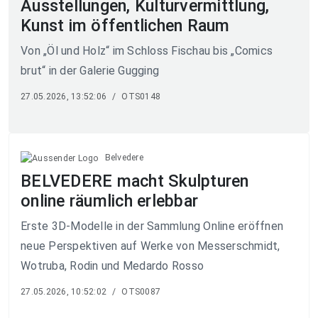
Ausstellungen, Kulturvermittlung,
Kunst im öffentlichen Raum
Von „Öl und Holz“ im Schloss Fischau bis „Comics
brut“ in der Galerie Gugging
27.05.2026, 13:52:06
/
OTS0148
Belvedere
BELVEDERE macht Skulpturen
online räumlich erlebbar
Erste 3D-Modelle in der Sammlung Online eröffnen
neue Perspektiven auf Werke von Messerschmidt,
Wotruba, Rodin und Medardo Rosso
27.05.2026, 10:52:02
/
OTS0087