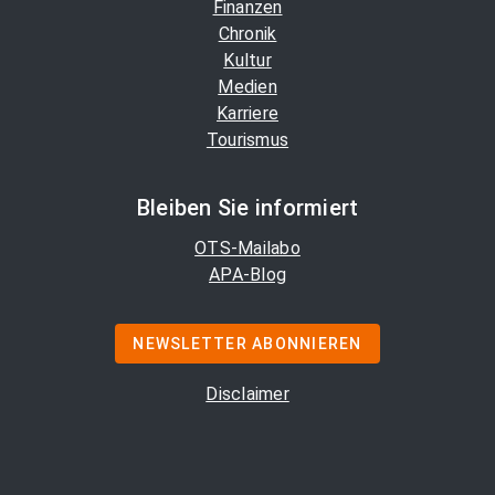
Finanzen
Chronik
Kultur
Medien
Karriere
Tourismus
Bleiben Sie informiert
OTS-Mailabo
APA-Blog
NEWSLETTER ABONNIEREN
Disclaimer