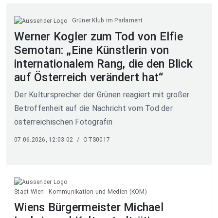
Grüner Klub im Parlament
Werner Kogler zum Tod von Elfie
Semotan: „Eine Künstlerin von
internationalem Rang, die den Blick
auf Österreich verändert hat“
Der Kultursprecher der Grünen reagiert mit großer
Betroffenheit auf die Nachricht vom Tod der
österreichischen Fotografin
07.06.2026, 12:03:02
/
OTS0017
Stadt Wien - Kommunikation und Medien (KOM)
Wiens Bürgermeister Michael