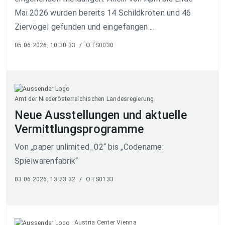
Mai 2026 wurden bereits 14 Schildkröten und 46
Ziervögel gefunden und eingefangen....
05.06.2026, 10:30:33
/
OTS0030
Amt der Niederösterreichischen Landesregierung
Neue Ausstellungen und aktuelle
Vermittlungsprogramme
Von „paper unlimited_02“ bis „Codename:
Spielwarenfabrik“
03.06.2026, 13:23:32
/
OTS0133
Austria Center Vienna