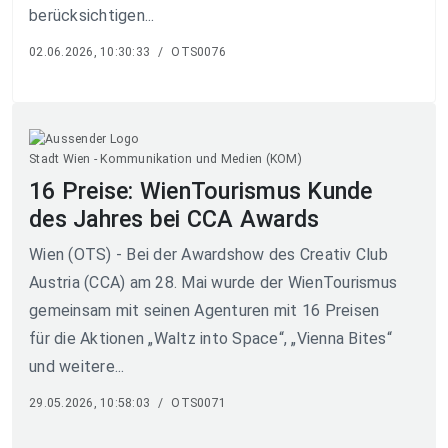
berücksichtigen...
02.06.2026, 10:30:33
/
OTS0076
Stadt Wien - Kommunikation und Medien (KOM)
16 Preise: WienTourismus Kunde
des Jahres bei CCA Awards
Wien (OTS) - Bei der Awardshow des Creativ Club
Austria (CCA) am 28. Mai wurde der WienTourismus
gemeinsam mit seinen Agenturen mit 16 Preisen
für die Aktionen „Waltz into Space“, „Vienna Bites“
und weitere...
29.05.2026, 10:58:03
/
OTS0071