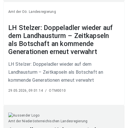
Amt der Oö. Landesregierung
LH Stelzer: Doppeladler wieder auf
dem Landhausturm – Zeitkapseln
als Botschaft an kommende
Generationen erneut verwahrt
LH Stelzer: Doppeladler wieder auf dem
Landhausturm – Zeitkapseln als Botschaft an
kommende Generationen erneut verwahrt
29.05.2026, 09:01:14
/
OTM0010
Amt der Niederösterreichischen Landesregierung