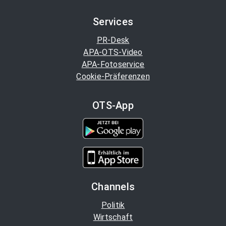
Services
PR-Desk
APA-OTS-Video
APA-Fotoservice
Cookie-Präferenzen
OTS-App
Channels
Politik
Wirtschaft