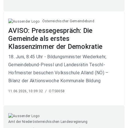
Österreichischer Gemeindebund
AVISO: Pressegespräch: Die
Gemeinde als erstes
Klassenzimmer der Demokratie
18. Juni, 8:45 Uhr - Bildungsminister Wiederkehr,
Gemeindebund-Pressl und Landesrätin Teschl-
Hofmeister besuchen Volksschule Alland (NÖ) –
Bilanz der Aktionswoche Kommunale Bildung
11.06.2026, 10:09:32
/
OTS0058
Amt der Niederösterreichischen Landesregierung