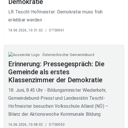
Demokratie
LR Teschl-Hofmeister: Demokratie muss früh
erlebbar werden
18.06.2026, 10:31:02
/
OTS0061
Österreichischer Gemeindebund
Erinnerung: Pressegespräch: Die
Gemeinde als erstes
Klassenzimmer der Demokratie
18. Juni, 8:45 Uhr - Bildungsminister Wiederkehr,
Gemeindebund-Pressl und Landesrätin Teschl-
Hofmeister besuchen Volksschule Alland (NÖ) –
Bilanz der Aktionswoche Kommunale Bildung
16.06.2026, 10:08:02
/
OTS0053