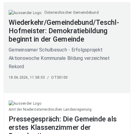
Österreichischer Gemeindebund
Wiederkehr/Gemeindebund/Teschl-
Hofmeister: Demokratiebildung
beginnt in der Gemeinde
Gemeinsamer Schulbesuch - Erfolgsprojekt
Aktionswoche Kommunale Bildung verzeichnet
Rekord
18.06.2026, 11:58:03
/
OTS0100
Amt der Niederösterreichischen Landesregierung
Pressegespräch: Die Gemeinde als
erstes Klassenzimmer der