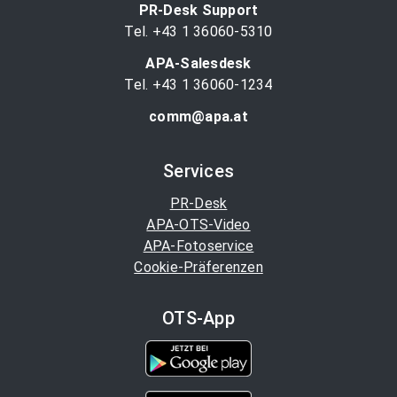
PR-Desk Support
Tel. +43 1 36060-5310
APA-Salesdesk
Tel. +43 1 36060-1234
comm@apa.at
Services
PR-Desk
APA-OTS-Video
APA-Fotoservice
Cookie-Präferenzen
OTS-App