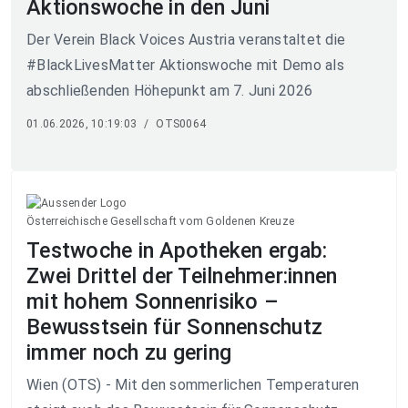
Aktionswoche in den Juni
Der Verein Black Voices Austria veranstaltet die
#BlackLivesMatter Aktionswoche mit Demo als
abschließenden Höhepunkt am 7. Juni 2026
01.06.2026, 10:19:03
/
OTS0064
Österreichische Gesellschaft vom Goldenen Kreuze
Testwoche in Apotheken ergab:
Zwei Drittel der Teilnehmer:innen
mit hohem Sonnenrisiko –
Bewusstsein für Sonnenschutz
immer noch zu gering
Wien (OTS) - Mit den sommerlichen Temperaturen