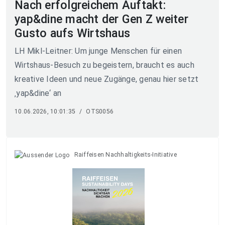
Nach erfolgreichem Auftakt:
yap&dine macht der Gen Z weiter
Gusto aufs Wirtshaus
LH Mikl-Leitner: Um junge Menschen für einen
Wirtshaus-Besuch zu begeistern, braucht es auch
kreative Ideen und neue Zugänge, genau hier setzt
‚yap&dine‘ an
10.06.2026, 10:01:35
/
OTS0056
Raiffeisen Nachhaltigkeits-Initiative