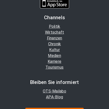
Channels
Politik
Wirtschaft
Finanzen
Chronik
Kultur
Medien
Karriere
Tourismus
Bleiben Sie informiert
OTS-Mailabo
APA-Blog