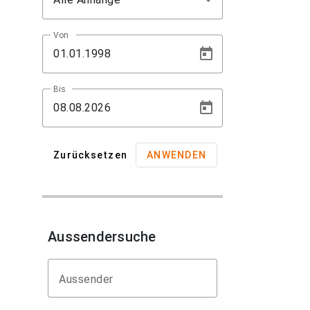
Von
Bis
Zurücksetzen
ANWENDEN
Aussendersuche
Aussender