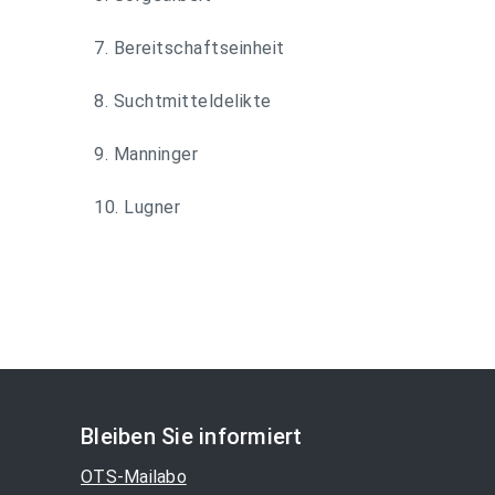
7. Bereitschaftseinheit
8. Suchtmitteldelikte
9. Manninger
10. Lugner
Bleiben Sie informiert
OTS-Mailabo