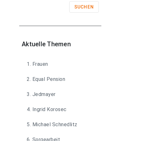
SUCHEN
Aktuelle Themen
1. Frauen
2. Equal Pension
3. Jedmayer
4. Ingrid Korosec
5. Michael Schnedlitz
6. Sorgearbeit