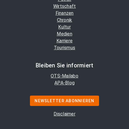
Wirtschaft
Finanzen
Chronik
Kultur
Medien
Karriere
Tourismus
Bleiben Sie informiert
OTS-Mailabo
APA-Blog
NEWSLETTER ABONNIEREN
Disclaimer