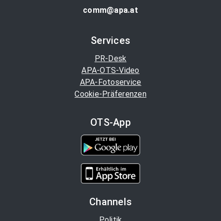
comm@apa.at
Services
PR-Desk
APA-OTS-Video
APA-Fotoservice
Cookie-Präferenzen
OTS-App
Channels
Politik