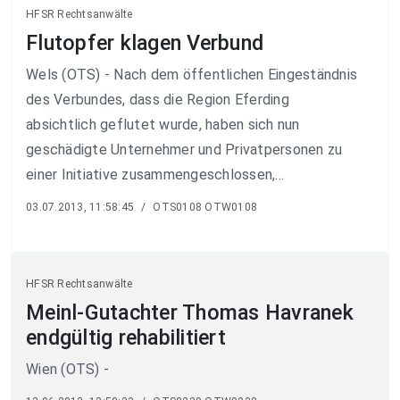
HFSR Rechtsanwälte
Flutopfer klagen Verbund
Wels (OTS) - Nach dem öffentlichen Eingeständnis
des Verbundes, dass die Region Eferding
absichtlich geflutet wurde, haben sich nun
geschädigte Unternehmer und Privatpersonen zu
einer Initiative zusammengeschlossen,...
03.07.2013, 11:58:45
/
OTS0108 OTW0108
HFSR Rechtsanwälte
Meinl-Gutachter Thomas Havranek
endgültig rehabilitiert
Wien (OTS) -