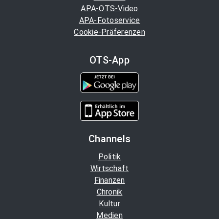
APA-OTS-Video
APA-Fotoservice
Cookie-Präferenzen
OTS-App
Channels
Politik
Wirtschaft
Finanzen
Chronik
Kultur
Medien