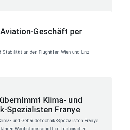
 Aviation-Geschäft per
 Stabilität an den Flughäfen Wien und Linz
 übernimmt Klima- und
-Spezialisten Franye
 Klima- und Gebäudetechnik-Spezialisten Franye
n klaren Wachstumsschritt im technischen