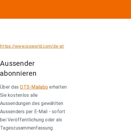
https://www.issworld.com/de-at
Aussender
abonnieren
Über das
OTS-Mailabo
erhalten
Sie kostenlos alle
Aussendungen des gewählten
Aussenders per E-Mail - sofort
bei Veröffentlichung oder als
Tageszusammenfassung.