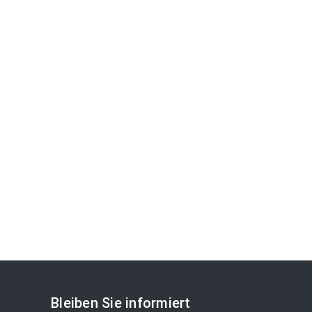
Bleiben Sie informiert