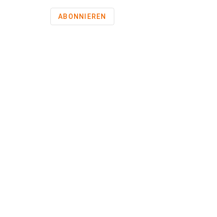
ABONNIEREN