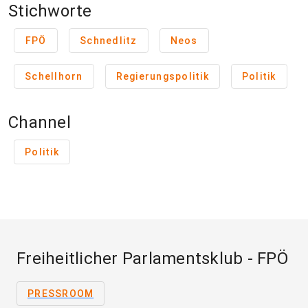
Stichworte
FPÖ
Schnedlitz
Neos
Schellhorn
Regierungspolitik
Politik
Channel
Politik
Freiheitlicher Parlamentsklub - FPÖ
PRESSROOM