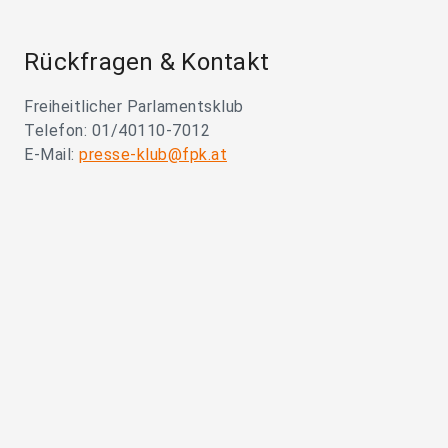
Rückfragen & Kontakt
Freiheitlicher Parlamentsklub
Telefon: 01/40110-7012
E-Mail:
presse-klub@fpk.at