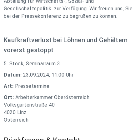
Abteilung für Wirtschafts-, Sozial- und
Gesellschaftspolitik zur Verfügung. Wir freuen uns, Sie
bei der Pressekonferenz zu begrüßen zu können.
Kaufkraftverlust bei Löhnen und Gehältern
vorerst gestoppt
5. Stock, Seminarraum 3
Datum:
23.09.2024, 11:00 Uhr
Art:
Pressetermine
Ort:
Arbeiterkammer Oberösterreich
Volksgartenstraße 40
4020 Linz
Österreich