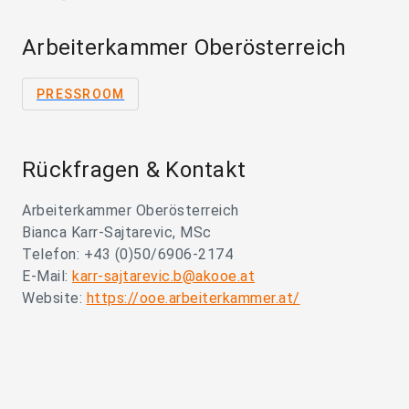
Arbeiterkammer Oberösterreich
PRESSROOM
Rückfragen & Kontakt
Arbeiterkammer Oberösterreich
Bianca Karr-Sajtarevic, MSc
Telefon: +43 (0)50/6906-2174
E-Mail:
karr-sajtarevic.b@akooe.at
Website:
https://ooe.arbeiterkammer.at/