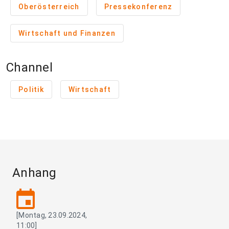
Oberösterreich
Pressekonferenz
Wirtschaft und Finanzen
Channel
Politik
Wirtschaft
Anhang
event
[Montag, 23.09.2024,
11:00]