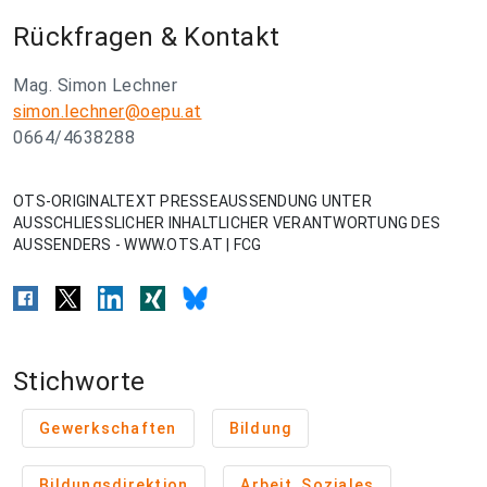
Rückfragen & Kontakt
Mag. Simon Lechner
simon.lechner@oepu.at
0664/4638288
OTS-ORIGINALTEXT PRESSEAUSSENDUNG UNTER
AUSSCHLIESSLICHER INHALTLICHER VERANTWORTUNG DES
AUSSENDERS - WWW.OTS.AT | FCG
Stichworte
Gewerkschaften
Bildung
Bildungsdirektion
Arbeit, Soziales