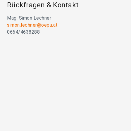
Rückfragen & Kontakt
Mag. Simon Lechner
simon.lechner@oepu.at
0664/4638288