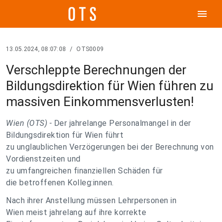
menu
13.05.2024, 08:07:08
/
OTS0009
Verschleppte Berechnungen der
Bildungsdirektion für Wien führen zu
massiven Einkommensverlusten!
Wien (OTS) -
Der jahrelange Personalmangel in der
Bildungsdirektion für Wien führt
zu unglaublichen Verzögerungen bei der Berechnung von
Vordienstzeiten und
zu umfangreichen finanziellen Schäden für
die betroffenen Kolleg:innen.
Nach ihrer Anstellung müssen Lehrpersonen in
Wien meist jahrelang auf ihre korrekte