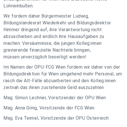
Lohneinbußen.
Wir fordern daher Bürgermeister Ludwig,
Bildungslandesrat Wiederkehr und Bildungsdirektor
Himmer dringend auf, ihre Verantwortung nicht
abzuschieben und endlich ihre Hausaufgaben zu
machen: Versäumnisse, die jungen Kolleg:innen
gravierende finanzielle Nachteile bringen,
müssen unverzüglich beseitigt werden!
Im Namen der ÖPU-FCG Wien fordern wir daher von der
Bildungsdirektion für Wien umgehend mehr Personal, um
rasch die Alt-Fälle abzuarbeiten und den Kolleg:innen
zeitnah das ihnen zustehende Geld auszuzahlen.
Mag. Simon Lechner, Vorsitzender der ÖPU Wien
Mag. Anna Gring, Vorsitzende der FCG Wien
Mag. Eva Teimel, Vorsitzende der ÖPU Österreich