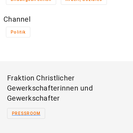
Channel
Politik
Fraktion Christlicher
Gewerkschafterinnen und
Gewerkschafter
PRESSROOM