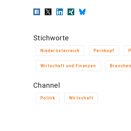
Stichworte
Niederösterreich
Pernkopf
P
Wirtschaft und Finanzen
Branche
Channel
Politik
Wirtschaft