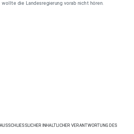
ollte die Landesregierung vorab nicht hören.
AUSSCHLIESSLICHER INHALTLICHER VERANTWORTUNG DES