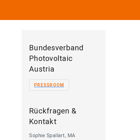
Bundesverband
Photovoltaic
Austria
PRESSROOM
Rückfragen &
Kontakt
Sophie Spallart, MA