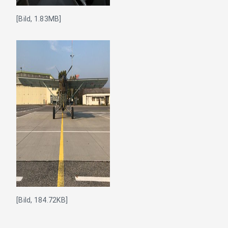
[Bild, 1.83MB]
[Bild, 184.72KB]