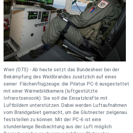
Wien (OTS) -
Ab heute setzt das Bundesheer bei der
Bekämpfung des Waldbrandes zusätzlich auf eines
seiner Flächenflugzeuge: die Pilatus PC-6 ausgestattet
mit einer Wärmebildkamera (luftgestützte
Infrarotsensorik). Sie soll die Einsatzkräfte mit
Luftbildern unterstützen. Dabei werden Luftaufnahmen
vom Brandgebiet gemacht, um die Glutnester zielgenau
feststellen zu können. Mit der PC-6 ist eine
stundenlange Beobachtung aus der Luft möglich.