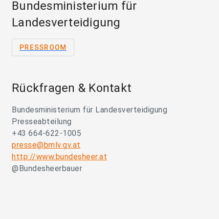
Bundesministerium für
Landesverteidigung
PRESSROOM
Rückfragen & Kontakt
Bundesministerium für Landesverteidigung
Presseabteilung
+43 664-622-1005
presse@bmlv.gv.at
http://www.bundesheer.at
@Bundesheerbauer