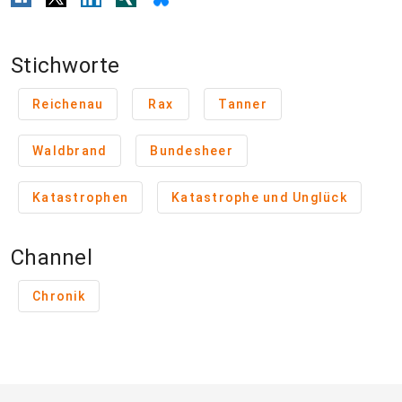
Stichworte
Reichenau
Rax
Tanner
Waldbrand
Bundesheer
Katastrophen
Katastrophe und Unglück
Channel
Chronik