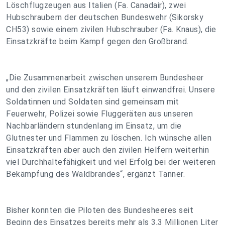
Löschflugzeugen aus Italien (Fa. Canadair), zwei
Hubschraubern der deutschen Bundeswehr (Sikorsky
CH53) sowie einem zivilen Hubschrauber (Fa. Knaus), die
Einsatzkräfte beim Kampf gegen den Großbrand.
„Die Zusammenarbeit zwischen unserem Bundesheer
und den zivilen Einsatzkräften läuft einwandfrei. Unsere
Soldatinnen und Soldaten sind gemeinsam mit
Feuerwehr, Polizei sowie Fluggeräten aus unseren
Nachbarländern stundenlang im Einsatz, um die
Glutnester und Flammen zu löschen. Ich wünsche allen
Einsatzkräften aber auch den zivilen Helfern weiterhin
viel Durchhaltefähigkeit und viel Erfolg bei der weiteren
Bekämpfung des Waldbrandes“, ergänzt Tanner.
Bisher konnten die Piloten des Bundesheeres seit
Beginn des Einsatzes bereits mehr als 3,3 Millionen Liter