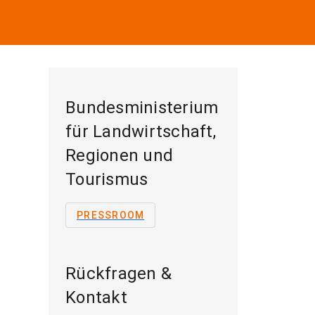
Bundesministerium
für Landwirtschaft,
Regionen und
Tourismus
PRESSROOM
Rückfragen &
Kontakt