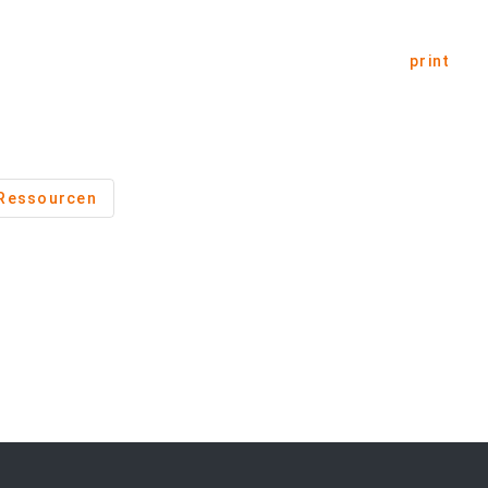
print
Ressourcen