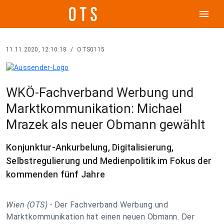
menu
11.11.2020, 12:10:18
/
OTS0115
WKÖ-Fachverband Werbung und
Marktkommunikation: Michael
Mrazek als neuer Obmann gewählt
Konjunktur-Ankurbelung, Digitalisierung,
Selbstregulierung und Medienpolitik im Fokus der
kommenden fünf Jahre
Wien (OTS) -
Der Fachverband Werbung und
Marktkommunikation hat einen neuen Obmann. Der