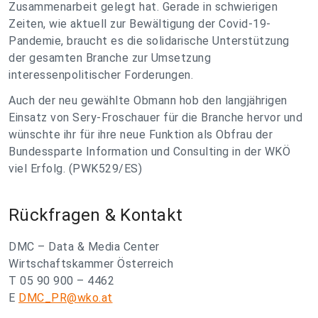
Zusammenarbeit gelegt hat. Gerade in schwierigen
Zeiten, wie aktuell zur Bewältigung der Covid-19-
Pandemie, braucht es die solidarische Unterstützung
der gesamten Branche zur Umsetzung
interessenpolitischer Forderungen.
Auch der neu gewählte Obmann hob den langjährigen
Einsatz von Sery-Froschauer für die Branche hervor und
wünschte ihr für ihre neue Funktion als Obfrau der
Bundessparte Information und Consulting in der WKÖ
viel Erfolg. (PWK529/ES)
Rückfragen & Kontakt
DMC – Data & Media Center
Wirtschaftskammer Österreich
T 05 90 900 – 4462
E
DMC_PR@wko.at