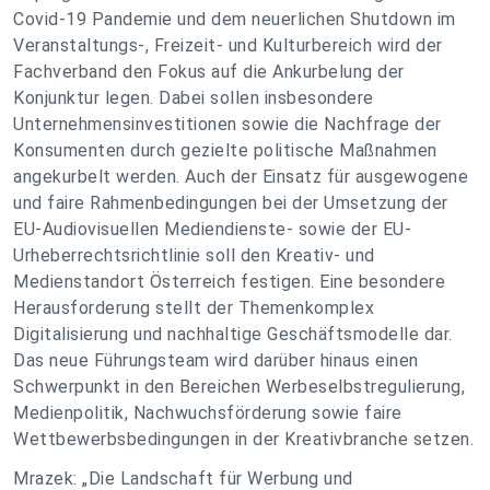
Covid-19 Pandemie und dem neuerlichen Shutdown im
Veranstaltungs-, Freizeit- und Kulturbereich wird der
Fachverband den Fokus auf die Ankurbelung der
Konjunktur legen. Dabei sollen insbesondere
Unternehmensinvestitionen sowie die Nachfrage der
Konsumenten durch gezielte politische Maßnahmen
angekurbelt werden. Auch der Einsatz für ausgewogene
und faire Rahmenbedingungen bei der Umsetzung der
EU-Audiovisuellen Mediendienste- sowie der EU-
Urheberrechtsrichtlinie soll den Kreativ- und
Medienstandort Österreich festigen. Eine besondere
Herausforderung stellt der Themenkomplex
Digitalisierung und nachhaltige Geschäftsmodelle dar.
Das neue Führungsteam wird darüber hinaus einen
Schwerpunkt in den Bereichen Werbeselbstregulierung,
Medienpolitik, Nachwuchsförderung sowie faire
Wettbewerbsbedingungen in der Kreativbranche setzen.
Mrazek: „Die Landschaft für Werbung und