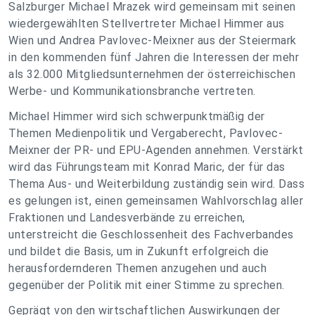
Salzburger Michael Mrazek wird gemeinsam mit seinen
wiedergewählten Stellvertreter Michael Himmer aus
Wien und Andrea Pavlovec-Meixner aus der Steiermark
in den kommenden fünf Jahren die Interessen der mehr
als 32.000 Mitgliedsunternehmen der österreichischen
Werbe- und Kommunikationsbranche vertreten.
Michael Himmer wird sich schwerpunktmäßig der
Themen Medienpolitik und Vergaberecht, Pavlovec-
Meixner der PR- und EPU-Agenden annehmen. Verstärkt
wird das Führungsteam mit Konrad Maric, der für das
Thema Aus- und Weiterbildung zuständig sein wird. Dass
es gelungen ist, einen gemeinsamen Wahlvorschlag aller
Fraktionen und Landesverbände zu erreichen,
unterstreicht die Geschlossenheit des Fachverbandes
und bildet die Basis, um in Zukunft erfolgreich die
herausfordernderen Themen anzugehen und auch
gegenüber der Politik mit einer Stimme zu sprechen.
Geprägt von den wirtschaftlichen Auswirkungen der