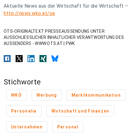
Aktuelle News aus der Wirtschaft für die Wirtschaft –
http://news.wko.at/oe
OTS-ORIGINALTEXT PRESSEAUSSENDUNG UNTER
AUSSCHLIESSLICHER INHALTLICHER VERANTWORTUNG DES
AUSSENDERS - WWW.OTS.AT | PWK
Stichworte
WKÖ
Werbung
Marktkommunikation
Personalia
Wirtschaft und Finanzen
Unternehmen
Personal