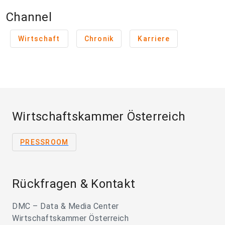
Channel
Wirtschaft
Chronik
Karriere
Wirtschaftskammer Österreich
PRESSROOM
Rückfragen & Kontakt
DMC – Data & Media Center
Wirtschaftskammer Österreich