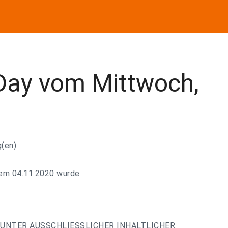
Day vom Mittwoch,
(en):
dem 04.11.2020 wurde
UNTER AUSSCHLIESSLICHER INHALTLICHER