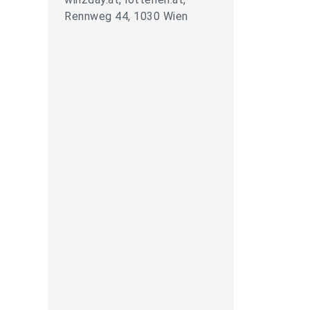
Rennweg 44, 1030 Wien