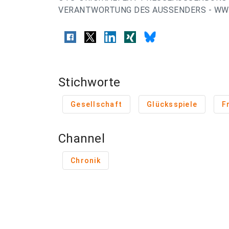
VERANTWORTUNG DES AUSSENDERS - WWW
Stichworte
Gesellschaft
Glücksspiele
F
Channel
Chronik