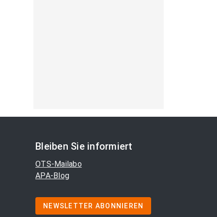
Bleiben Sie informiert
OTS-Mailabo
APA-Blog
NEWSLETTER ABONNIEREN