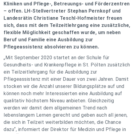
Kliniken und Pflege-, Betreuungs- und Förderzentren
– offen. LH-Stellvertreter Stephan Pernkopf und
Landesrätin Christiane Teschl-Hofmeister freuen
sich, dass mit dem Teilzeitlehrgang eine zusätzliche,
flexible Möglichkeit geschaffen wurde, um neben
Beruf und Familie eine Ausbildung zur
Pflegeassistenz absolvieren zu können.
„Mit September 2020 startet an der Schule für
Gesundheits- und Krankenpflege in St. Pölten zusätzlich
ein Teilzeitlehrgang für die Ausbildung zur
Pflegeassistenz mit einer Dauer von zwei Jahren. Damit
stocken wir die Anzahl unserer Bildungsplätze auf und
können noch mehr Interessierten eine Ausbildung auf
qualitativ höchstem Niveau anbieten. Gleichzeitig
werden wir damit dem allgemeinen Trend nach
lebenslangem Lernen gerecht und geben auch all jenen,
die sich in Teilzeit weiterbilden möchten, die Chance
dazu“, informiert der Direktor für Medizin und Pflege in