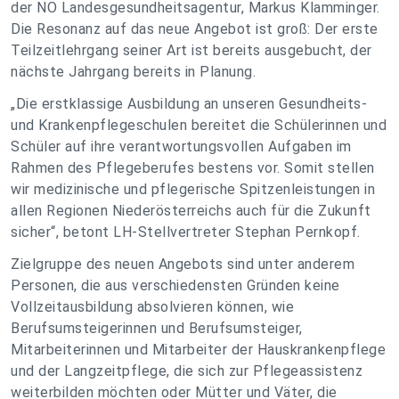
der NÖ Landesgesundheitsagentur, Markus Klamminger.
Die Resonanz auf das neue Angebot ist groß: Der erste
Teilzeitlehrgang seiner Art ist bereits ausgebucht, der
nächste Jahrgang bereits in Planung.
„Die erstklassige Ausbildung an unseren Gesundheits-
und Krankenpflegeschulen bereitet die Schülerinnen und
Schüler auf ihre verantwortungsvollen Aufgaben im
Rahmen des Pflegeberufes bestens vor. Somit stellen
wir medizinische und pflegerische Spitzenleistungen in
allen Regionen Niederösterreichs auch für die Zukunft
sicher“, betont LH-Stellvertreter Stephan Pernkopf.
Zielgruppe des neuen Angebots sind unter anderem
Personen, die aus verschiedensten Gründen keine
Vollzeitausbildung absolvieren können, wie
Berufsumsteigerinnen und Berufsumsteiger,
Mitarbeiterinnen und Mitarbeiter der Hauskrankenpflege
und der Langzeitpflege, die sich zur Pflegeassistenz
weiterbilden möchten oder Mütter und Väter, die