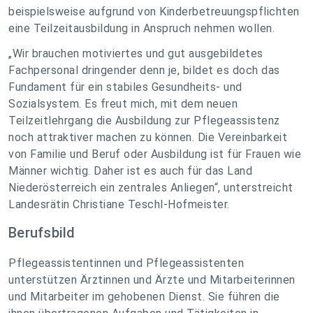
beispielsweise aufgrund von Kinderbetreuungspflichten
eine Teilzeitausbildung in Anspruch nehmen wollen.
„Wir brauchen motiviertes und gut ausgebildetes
Fachpersonal dringender denn je, bildet es doch das
Fundament für ein stabiles Gesundheits- und
Sozialsystem. Es freut mich, mit dem neuen
Teilzeitlehrgang die Ausbildung zur Pflegeassistenz
noch attraktiver machen zu können. Die Vereinbarkeit
von Familie und Beruf oder Ausbildung ist für Frauen wie
Männer wichtig. Daher ist es auch für das Land
Niederösterreich ein zentrales Anliegen“, unterstreicht
Landesrätin Christiane Teschl-Hofmeister.
Berufsbild
Pflegeassistentinnen und Pflegeassistenten
unterstützen Ärztinnen und Ärzte und Mitarbeiterinnen
und Mitarbeiter im gehobenen Dienst. Sie führen die