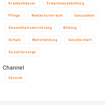
Krankenhäuser
Erwachsenenbildung
Pflege
Niederösterreich
Gesundheit
Gesundheitseinrichtung
Bildung
Schule
Weiterbildung
Gesellschaft
Sozialfürsorge
Channel
Chronik