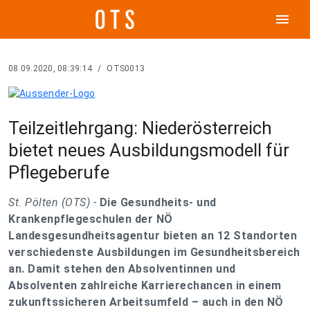
menu
08.09.2020, 08:39:14
/
OTS0013
Teilzeitlehrgang: Niederösterreich
bietet neues Ausbildungsmodell für
Pflegeberufe
St. Pölten (OTS) -
Die Gesundheits- und
Krankenpflegeschulen der NÖ
Landesgesundheitsagentur bieten an 12 Standorten
verschiedenste Ausbildungen im Gesundheitsbereich
an. Damit stehen den Absolventinnen und
Absolventen zahlreiche Karrierechancen in einem
zukunftssicheren Arbeitsumfeld – auch in den NÖ