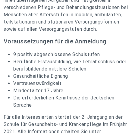
ihnen übertragenen Aufgaben und Tätigkeiten in
verschiedenen Pflege- und Behandlungssituationen bei
Menschen aller Altersstufen in mobilen, ambulanten,
teilstationären und stationären Versorgungsformen
sowie auf allen Versorgungsstufen durch.
Voraussetzungen für die Anmeldung
9 positiv abgeschlossene Schulstufen
Berufliche Erstausbildung, wie Lehrabschluss oder
berufsbildende mittlere Schulen
Gesundheitliche Eignung
Vertrauenswürdigkeit
Mindestalter 17 Jahre
Die erforderlichen Kenntnisse der deutschen
Sprache
Für alle Interessierten startet der 2. Jahrgang an der
Schule für Gesundheits- und Krankenpflege im Frühjahr
2021. Alle Informationen erhalten Sie unter