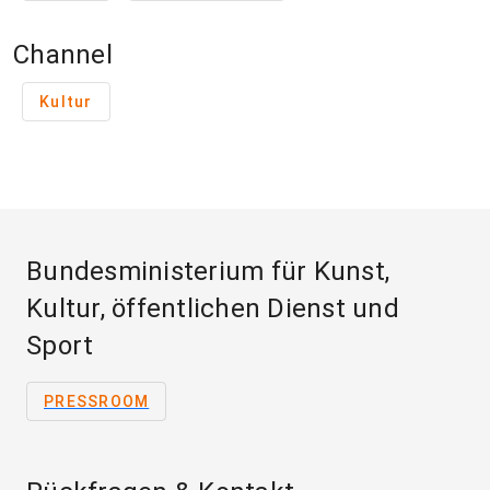
Channel
Kultur
Bundesministerium für Kunst,
Kultur, öffentlichen Dienst und
Sport
PRESSROOM