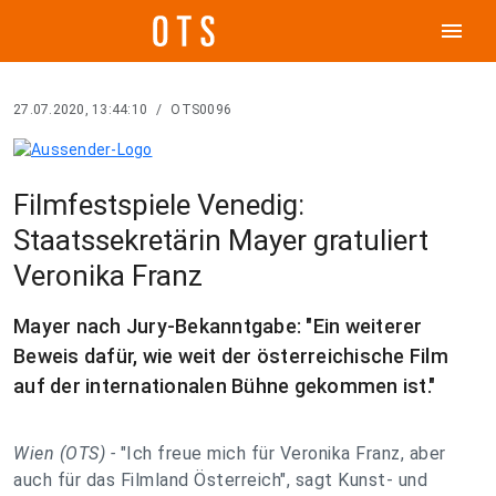
menu
27.07.2020, 13:44:10
/
OTS0096
Filmfestspiele Venedig:
Staatssekretärin Mayer gratuliert
Veronika Franz
Mayer nach Jury-Bekanntgabe: "Ein weiterer
Beweis dafür, wie weit der österreichische Film
auf der internationalen Bühne gekommen ist."
Wien (OTS) -
"Ich freue mich für Veronika Franz, aber
auch für das Filmland Österreich", sagt Kunst- und