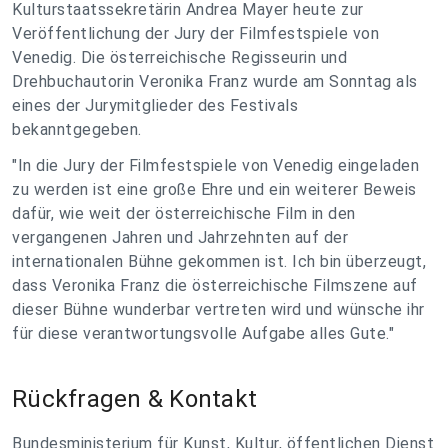
Kulturstaatssekretärin Andrea Mayer heute zur
Veröffentlichung der Jury der Filmfestspiele von
Venedig. Die österreichische Regisseurin und
Drehbuchautorin Veronika Franz wurde am Sonntag als
eines der Jurymitglieder des Festivals
bekanntgegeben.
"In die Jury der Filmfestspiele von Venedig eingeladen
zu werden ist eine große Ehre und ein weiterer Beweis
dafür, wie weit der österreichische Film in den
vergangenen Jahren und Jahrzehnten auf der
internationalen Bühne gekommen ist. Ich bin überzeugt,
dass Veronika Franz die österreichische Filmszene auf
dieser Bühne wunderbar vertreten wird und wünsche ihr
für diese verantwortungsvolle Aufgabe alles Gute."
Rückfragen & Kontakt
Bundesministerium für Kunst, Kultur, öffentlichen Dienst