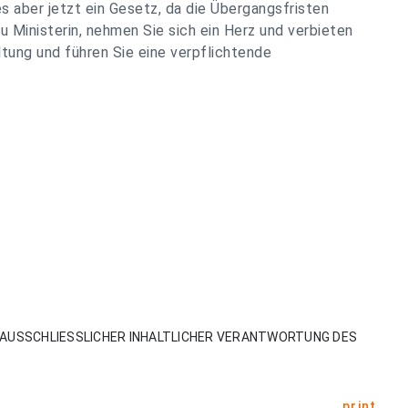
 es aber jetzt ein Gesetz, da die Übergangsfristen
u Ministerin, nehmen Sie sich ein Herz und verbieten
tung und führen Sie eine verpflichtende
AUSSCHLIESSLICHER INHALTLICHER VERANTWORTUNG DES
print