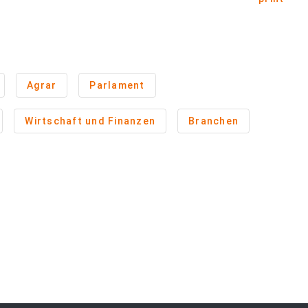
Agrar
Parlament
Wirtschaft und Finanzen
Branchen