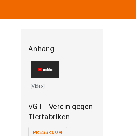
Anhang
[Video]
VGT - Verein gegen
Tierfabriken
PRESSROOM