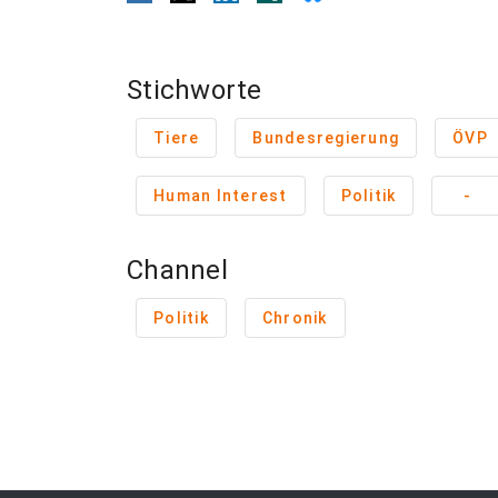
Stichworte
Tiere
Bundesregierung
ÖVP
Human Interest
Politik
-
Channel
Politik
Chronik